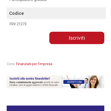
Codice
FRV 21273
Iscriviti
Corsi:
Finanziati per l'impresa