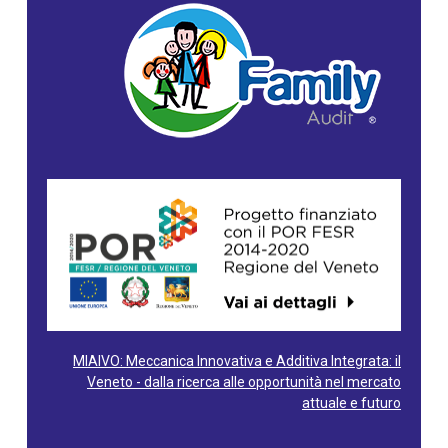
MIAIVO: Meccanica Innovativa e Additiva Integrata: il
Veneto - dalla ricerca alle opportunità nel mercato
attuale e futuro