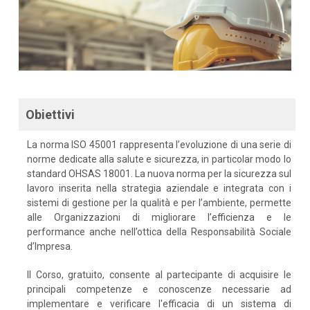
Obiettivi
La norma ISO 45001 rappresenta l’evoluzione di una serie di
norme dedicate alla salute e sicurezza, in particolar modo lo
standard OHSAS 18001. La nuova norma per la sicurezza sul
lavoro inserita nella strategia aziendale e integrata con i
sistemi di gestione per la qualità e per l’ambiente, permette
alle Organizzazioni di migliorare l’efficienza e le
performance anche nell’ottica della Responsabilità Sociale
d’Impresa.
Il Corso, gratuito, consente al partecipante di acquisire le
principali competenze e conoscenze necessarie ad
implementare e verificare l'efficacia di un sistema di