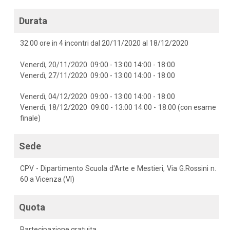
Durata
32:00 ore in 4 incontri dal 20/11/2020 al 18/12/2020
Venerdì, 20/11/2020 09:00 - 13:00 14:00 - 18:00
Venerdì, 27/11/2020 09:00 - 13:00 14:00 - 18:00
Venerdì, 04/12/2020 09:00 - 13:00 14:00 - 18:00
Venerdì, 18/12/2020 09:00 - 13:00 14:00 - 18:00 (con esame
finale)
Sede
CPV - Dipartimento Scuola d'Arte e Mestieri, Via G.Rossini n.
60 a Vicenza (VI)
Quota
Partecipazione gratuita