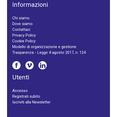
Informazioni
Chi siamo
Dove siamo
Contattaci
Privacy Policy
Cookie Policy
Modello di organizzazione e gestione
Trasparenza - Legge 4 agosto 2017, n. 124
Utenti
Accesso
Registrati subito
Iscriviti alla Newsletter