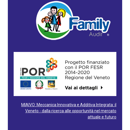
MIAIVO: Meccanica Innovativa e Additiva Integrata: il
Veneto - dalla ricerca alle opportunità nel mercato
attuale e futuro