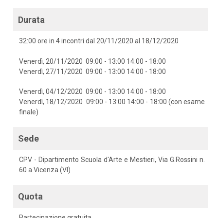
Durata
32:00 ore in 4 incontri dal 20/11/2020 al 18/12/2020
Venerdì, 20/11/2020 09:00 - 13:00 14:00 - 18:00
Venerdì, 27/11/2020 09:00 - 13:00 14:00 - 18:00
Venerdì, 04/12/2020 09:00 - 13:00 14:00 - 18:00
Venerdì, 18/12/2020 09:00 - 13:00 14:00 - 18:00 (con esame
finale)
Sede
CPV - Dipartimento Scuola d'Arte e Mestieri, Via G.Rossini n.
60 a Vicenza (VI)
Quota
Partecipazione gratuita