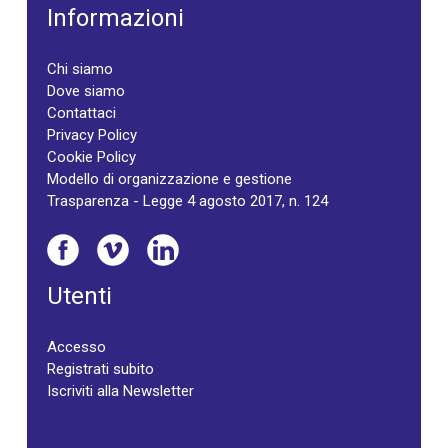
Informazioni
Chi siamo
Dove siamo
Contattaci
Privacy Policy
Cookie Policy
Modello di organizzazione e gestione
Trasparenza - Legge 4 agosto 2017, n. 124
Utenti
Accesso
Registrati subito
Iscriviti alla Newsletter