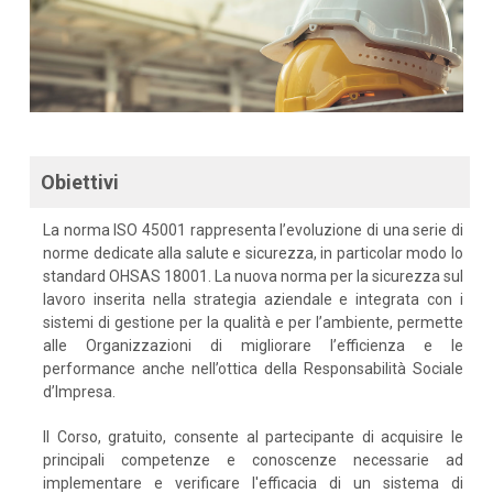
Obiettivi
La norma ISO 45001 rappresenta l’evoluzione di una serie di
norme dedicate alla salute e sicurezza, in particolar modo lo
standard OHSAS 18001. La nuova norma per la sicurezza sul
lavoro inserita nella strategia aziendale e integrata con i
sistemi di gestione per la qualità e per l’ambiente, permette
alle Organizzazioni di migliorare l’efficienza e le
performance anche nell’ottica della Responsabilità Sociale
d’Impresa.
Il Corso, gratuito, consente al partecipante di acquisire le
principali competenze e conoscenze necessarie ad
implementare e verificare l'efficacia di un sistema di