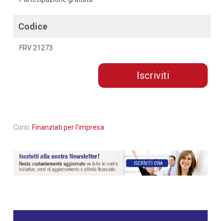
Codice
FRV 21273
Iscriviti
Corsi:
Finanziati per l'impresa