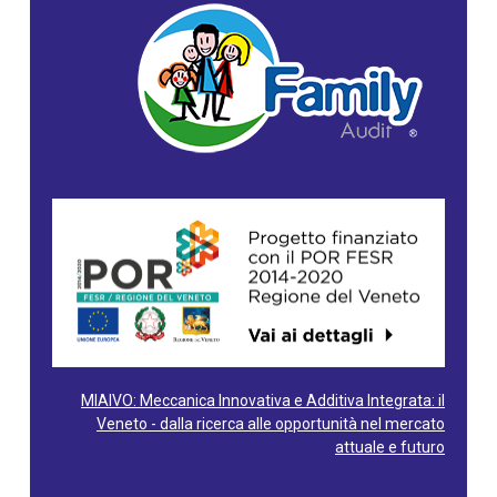
MIAIVO: Meccanica Innovativa e Additiva Integrata: il
Veneto - dalla ricerca alle opportunità nel mercato
attuale e futuro