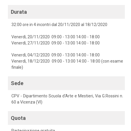
Durata
32:00 ore in 4 incontri dal 20/11/2020 al 18/12/2020
Venerdì, 20/11/2020 09:00 - 13:00 14:00 - 18:00
Venerdì, 27/11/2020 09:00 - 13:00 14:00 - 18:00
Venerdì, 04/12/2020 09:00 - 13:00 14:00 - 18:00
Venerdì, 18/12/2020 09:00 - 13:00 14:00 - 18:00 (con esame
finale)
Sede
CPV - Dipartimento Scuola d'Arte e Mestieri, Via G.Rossini n.
60 a Vicenza (VI)
Quota
Partecipazione gratuita