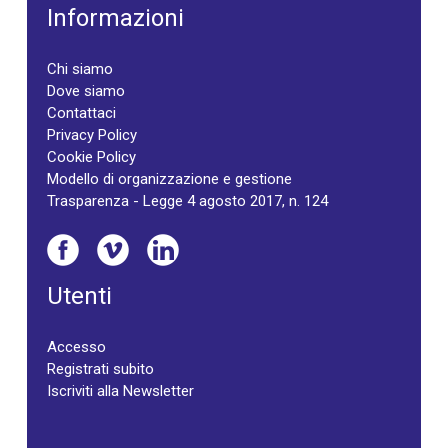
Informazioni
Chi siamo
Dove siamo
Contattaci
Privacy Policy
Cookie Policy
Modello di organizzazione e gestione
Trasparenza - Legge 4 agosto 2017, n. 124
Utenti
Accesso
Registrati subito
Iscriviti alla Newsletter