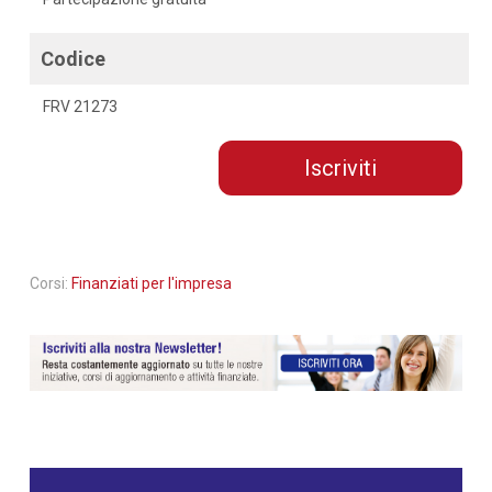
Codice
FRV 21273
Iscriviti
Corsi:
Finanziati per l'impresa