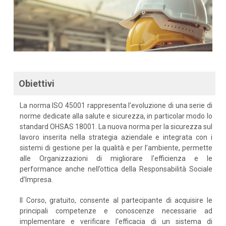
Obiettivi
La norma ISO 45001 rappresenta l’evoluzione di una serie di
norme dedicate alla salute e sicurezza, in particolar modo lo
standard OHSAS 18001. La nuova norma per la sicurezza sul
lavoro inserita nella strategia aziendale e integrata con i
sistemi di gestione per la qualità e per l’ambiente, permette
alle Organizzazioni di migliorare l’efficienza e le
performance anche nell’ottica della Responsabilità Sociale
d’Impresa.
Il Corso, gratuito, consente al partecipante di acquisire le
principali competenze e conoscenze necessarie ad
implementare e verificare l'efficacia di un sistema di