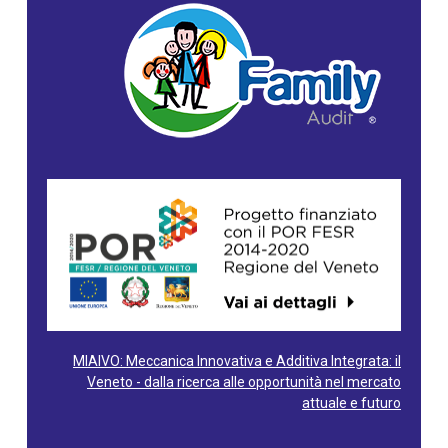
MIAIVO: Meccanica Innovativa e Additiva Integrata: il
Veneto - dalla ricerca alle opportunità nel mercato
attuale e futuro