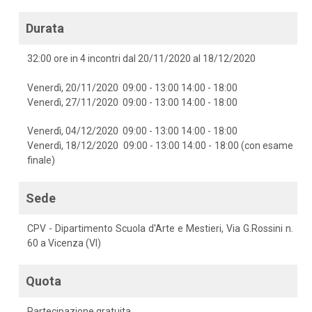
Durata
32:00 ore in 4 incontri dal 20/11/2020 al 18/12/2020
Venerdì, 20/11/2020 09:00 - 13:00 14:00 - 18:00
Venerdì, 27/11/2020 09:00 - 13:00 14:00 - 18:00
Venerdì, 04/12/2020 09:00 - 13:00 14:00 - 18:00
Venerdì, 18/12/2020 09:00 - 13:00 14:00 - 18:00 (con esame
finale)
Sede
CPV - Dipartimento Scuola d'Arte e Mestieri, Via G.Rossini n.
60 a Vicenza (VI)
Quota
Partecipazione gratuita