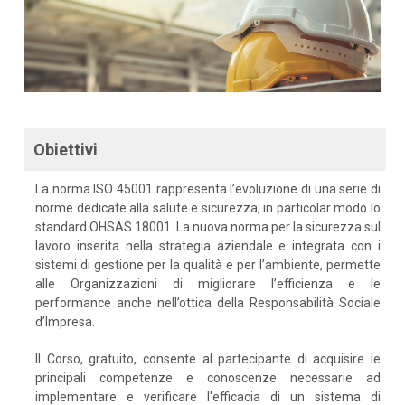
Obiettivi
La norma ISO 45001 rappresenta l’evoluzione di una serie di
norme dedicate alla salute e sicurezza, in particolar modo lo
standard OHSAS 18001. La nuova norma per la sicurezza sul
lavoro inserita nella strategia aziendale e integrata con i
sistemi di gestione per la qualità e per l’ambiente, permette
alle Organizzazioni di migliorare l’efficienza e le
performance anche nell’ottica della Responsabilità Sociale
d’Impresa.
Il Corso, gratuito, consente al partecipante di acquisire le
principali competenze e conoscenze necessarie ad
implementare e verificare l'efficacia di un sistema di