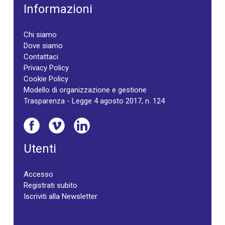
Informazioni
Chi siamo
Dove siamo
Contattaci
Privacy Policy
Cookie Policy
Modello di organizzazione e gestione
Trasparenza - Legge 4 agosto 2017, n. 124
Utenti
Accesso
Registrati subito
Iscriviti alla Newsletter