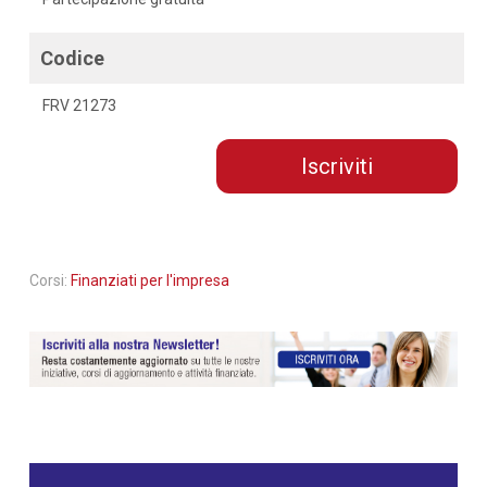
Codice
FRV 21273
Iscriviti
Corsi:
Finanziati per l'impresa