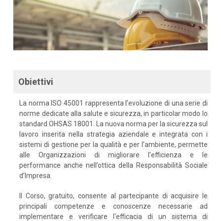
Obiettivi
La norma ISO 45001 rappresenta l’evoluzione di una serie di
norme dedicate alla salute e sicurezza, in particolar modo lo
standard OHSAS 18001. La nuova norma per la sicurezza sul
lavoro inserita nella strategia aziendale e integrata con i
sistemi di gestione per la qualità e per l’ambiente, permette
alle Organizzazioni di migliorare l’efficienza e le
performance anche nell’ottica della Responsabilità Sociale
d’Impresa.
Il Corso, gratuito, consente al partecipante di acquisire le
principali competenze e conoscenze necessarie ad
implementare e verificare l'efficacia di un sistema di