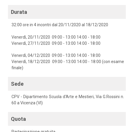
Durata
32:00 ore in 4 incontri dal 20/11/2020 al 18/12/2020
Venerdì, 20/11/2020 09:00 - 13:00 14:00 - 18:00
Venerdì, 27/11/2020 09:00 - 13:00 14:00 - 18:00
Venerdì, 04/12/2020 09:00 - 13:00 14:00 - 18:00
Venerdì, 18/12/2020 09:00 - 13:00 14:00 - 18:00 (con esame
finale)
Sede
CPV - Dipartimento Scuola d'Arte e Mestieri, Via G.Rossini n.
60 a Vicenza (VI)
Quota
Partecipazione gratuita