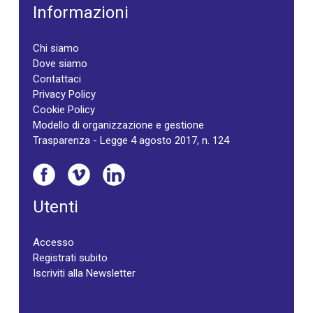
Informazioni
Chi siamo
Dove siamo
Contattaci
Privacy Policy
Cookie Policy
Modello di organizzazione e gestione
Trasparenza - Legge 4 agosto 2017, n. 124
Utenti
Accesso
Registrati subito
Iscriviti alla Newsletter