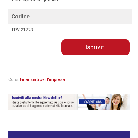
Codice
FRV 21273
Iscriviti
Corsi:
Finanziati per l'impresa