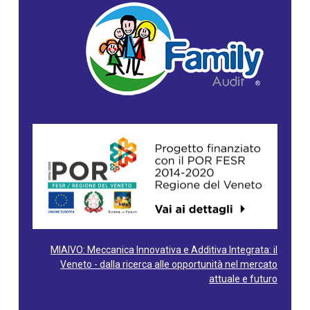
MIAIVO: Meccanica Innovativa e Additiva Integrata: il
Veneto - dalla ricerca alle opportunità nel mercato
attuale e futuro