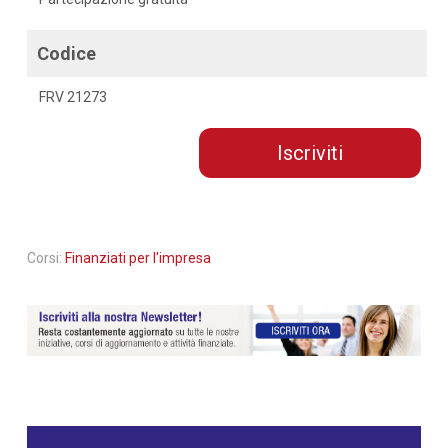
Codice
FRV 21273
Iscriviti
Corsi:
Finanziati per l'impresa