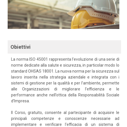
Obiettivi
La norma ISO 45001 rappresenta l’evoluzione di una serie di
norme dedicate alla salute e sicurezza, in particolar modo lo
standard OHSAS 18001. La nuova norma per la sicurezza sul
lavoro inserita nella strategia aziendale e integrata con i
sistemi di gestione per la qualità e per l’ambiente, permette
alle Organizzazioni di migliorare l’efficienza e le
performance anche nell’ottica della Responsabilità Sociale
d’Impresa.
Il Corso, gratuito, consente al partecipante di acquisire le
principali competenze e conoscenze necessarie ad
implementare e verificare l'efficacia di un sistema di