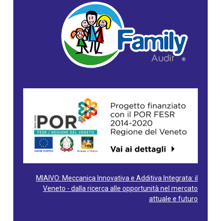
MIAIVO: Meccanica Innovativa e Additiva Integrata: il
Veneto - dalla ricerca alle opportunità nel mercato
attuale e futuro