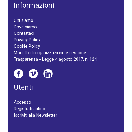
Informazioni
Chi siamo
Dove siamo
Contattaci
Privacy Policy
Cookie Policy
Modello di organizzazione e gestione
Trasparenza - Legge 4 agosto 2017, n. 124
Utenti
Accesso
Registrati subito
Iscriviti alla Newsletter