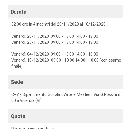
Durata
32:00 ore in 4 incontri dal 20/11/2020 al 18/12/2020
Venerdì, 20/11/2020 09:00 - 13:00 14:00 - 18:00
Venerdì, 27/11/2020 09:00 - 13:00 14:00 - 18:00
Venerdì, 04/12/2020 09:00 - 13:00 14:00 - 18:00
Venerdì, 18/12/2020 09:00 - 13:00 14:00 - 18:00 (con esame
finale)
Sede
CPV - Dipartimento Scuola d'Arte e Mestieri, Via G.Rossini n.
60 a Vicenza (VI)
Quota
Partecipazione gratuita