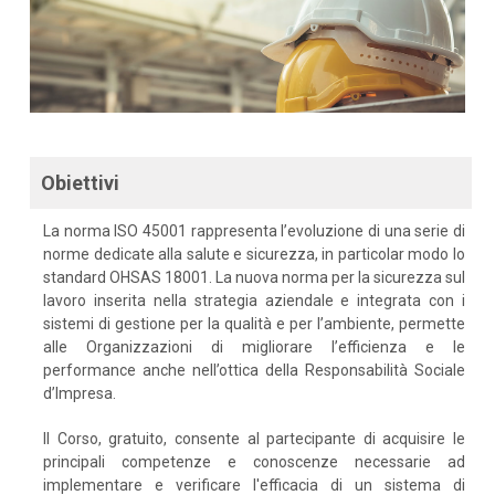
Obiettivi
La norma ISO 45001 rappresenta l’evoluzione di una serie di
norme dedicate alla salute e sicurezza, in particolar modo lo
standard OHSAS 18001. La nuova norma per la sicurezza sul
lavoro inserita nella strategia aziendale e integrata con i
sistemi di gestione per la qualità e per l’ambiente, permette
alle Organizzazioni di migliorare l’efficienza e le
performance anche nell’ottica della Responsabilità Sociale
d’Impresa.
Il Corso, gratuito, consente al partecipante di acquisire le
principali competenze e conoscenze necessarie ad
implementare e verificare l'efficacia di un sistema di