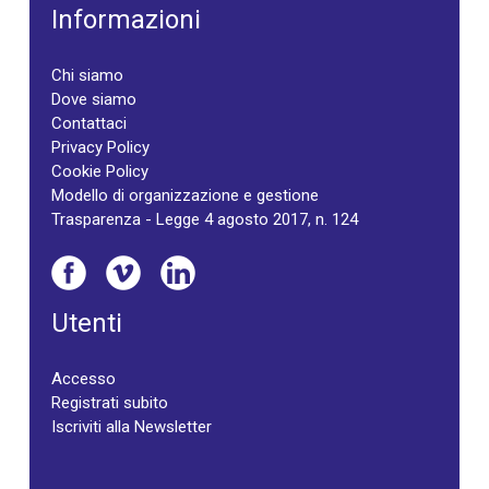
Informazioni
Chi siamo
Dove siamo
Contattaci
Privacy Policy
Cookie Policy
Modello di organizzazione e gestione
Trasparenza - Legge 4 agosto 2017, n. 124
Utenti
Accesso
Registrati subito
Iscriviti alla Newsletter