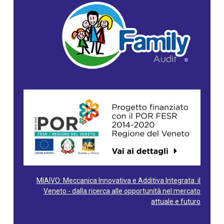
MIAIVO: Meccanica Innovativa e Additiva Integrata: il
Veneto - dalla ricerca alle opportunità nel mercato
attuale e futuro