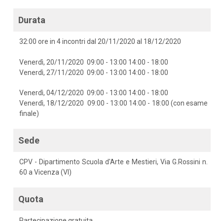
Durata
32:00 ore in 4 incontri dal 20/11/2020 al 18/12/2020
Venerdì, 20/11/2020 09:00 - 13:00 14:00 - 18:00
Venerdì, 27/11/2020 09:00 - 13:00 14:00 - 18:00
Venerdì, 04/12/2020 09:00 - 13:00 14:00 - 18:00
Venerdì, 18/12/2020 09:00 - 13:00 14:00 - 18:00 (con esame
finale)
Sede
CPV - Dipartimento Scuola d'Arte e Mestieri, Via G.Rossini n.
60 a Vicenza (VI)
Quota
Partecipazione gratuita