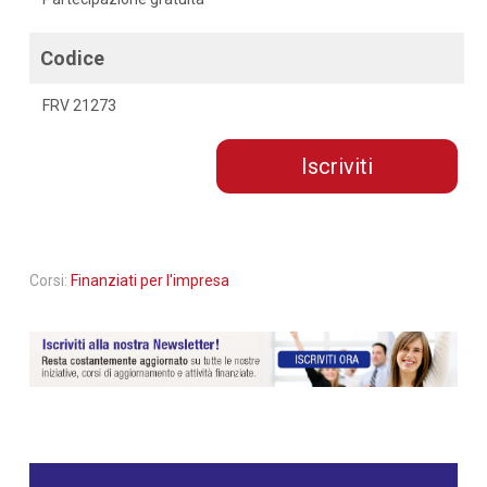
Codice
FRV 21273
Iscriviti
Corsi:
Finanziati per l'impresa