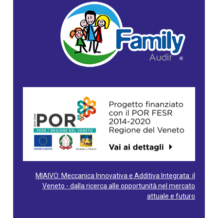
MIAIVO: Meccanica Innovativa e Additiva Integrata: il
Veneto - dalla ricerca alle opportunità nel mercato
attuale e futuro