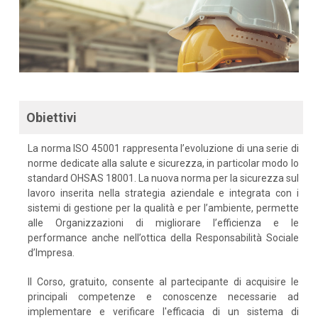
Obiettivi
La norma ISO 45001 rappresenta l’evoluzione di una serie di
norme dedicate alla salute e sicurezza, in particolar modo lo
standard OHSAS 18001. La nuova norma per la sicurezza sul
lavoro inserita nella strategia aziendale e integrata con i
sistemi di gestione per la qualità e per l’ambiente, permette
alle Organizzazioni di migliorare l’efficienza e le
performance anche nell’ottica della Responsabilità Sociale
d’Impresa.
Il Corso, gratuito, consente al partecipante di acquisire le
principali competenze e conoscenze necessarie ad
implementare e verificare l'efficacia di un sistema di