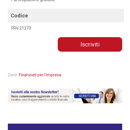
Codice
FRV 21273
Iscriviti
Corsi:
Finanziati per l'impresa