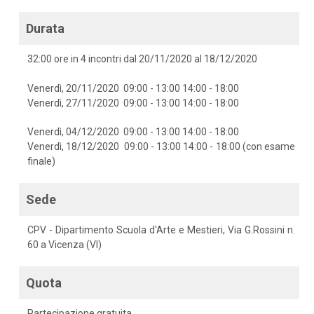
Durata
32:00 ore in 4 incontri dal 20/11/2020 al 18/12/2020
Venerdì, 20/11/2020 09:00 - 13:00 14:00 - 18:00
Venerdì, 27/11/2020 09:00 - 13:00 14:00 - 18:00
Venerdì, 04/12/2020 09:00 - 13:00 14:00 - 18:00
Venerdì, 18/12/2020 09:00 - 13:00 14:00 - 18:00 (con esame
finale)
Sede
CPV - Dipartimento Scuola d'Arte e Mestieri, Via G.Rossini n.
60 a Vicenza (VI)
Quota
Partecipazione gratuita