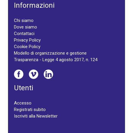
Informazioni
Chi siamo
Dove siamo
Contattaci
Privacy Policy
Cookie Policy
Modello di organizzazione e gestione
Trasparenza - Legge 4 agosto 2017, n. 124
Utenti
Accesso
Registrati subito
Iscriviti alla Newsletter