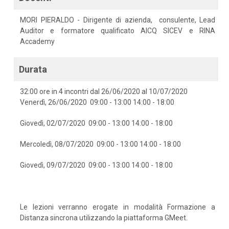
MORI PIERALDO - Dirigente di azienda, consulente, Lead
Auditor e formatore qualificato AICQ SICEV e RINA
Accademy
Durata
32:00 ore in 4 incontri dal 26/06/2020 al 10/07/2020
Venerdì, 26/06/2020 09:00 - 13:00 14:00 - 18:00
Giovedì, 02/07/2020 09:00 - 13:00 14:00 - 18:00
Mercoledì, 08/07/2020 09:00 - 13:00 14:00 - 18:00
Giovedì, 09/07/2020 09:00 - 13:00 14:00 - 18:00
Le lezioni verranno erogate in modalità Formazione a
Distanza sincrona utilizzando la piattaforma GMeet.