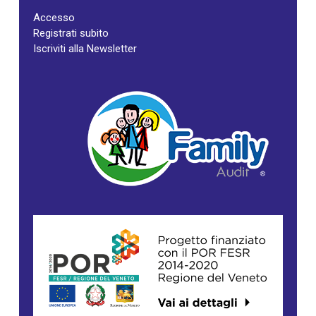
Accesso
Registrati subito
Iscriviti alla Newsletter