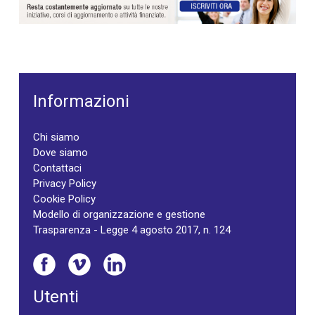
Informazioni
Chi siamo
Dove siamo
Contattaci
Privacy Policy
Cookie Policy
Modello di organizzazione e gestione
Trasparenza - Legge 4 agosto 2017, n. 124
Utenti