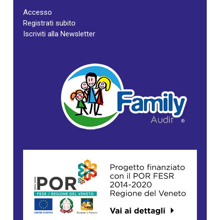
Accesso
Registrati subito
Iscriviti alla Newsletter