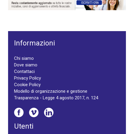
Informazioni
Chi siamo
Dove siamo
Contattaci
Privacy Policy
Cookie Policy
Modello di organizzazione e gestione
Trasparenza - Legge 4 agosto 2017, n. 124
Utenti