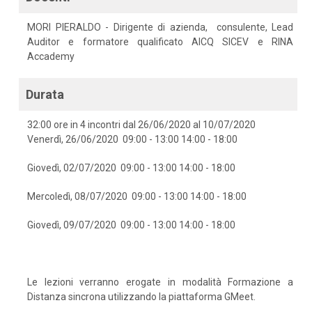
MORI PIERALDO - Dirigente di azienda, consulente, Lead
Auditor e formatore qualificato AICQ SICEV e RINA
Accademy
Durata
32:00 ore in 4 incontri dal 26/06/2020 al 10/07/2020
Venerdì, 26/06/2020 09:00 - 13:00 14:00 - 18:00
Giovedì, 02/07/2020 09:00 - 13:00 14:00 - 18:00
Mercoledì, 08/07/2020 09:00 - 13:00 14:00 - 18:00
Giovedì, 09/07/2020 09:00 - 13:00 14:00 - 18:00
Le lezioni verranno erogate in modalità Formazione a
Distanza sincrona utilizzando la piattaforma GMeet.