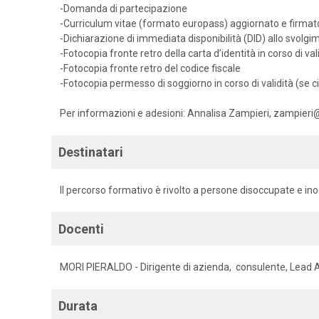
-Domanda di partecipazione
-Curriculum vitae (formato europass) aggiornato e firmato
-Dichiarazione di immediata disponibilità (DID) allo svolgi
-Fotocopia fronte retro della carta d’identità in corso di val
-Fotocopia fronte retro del codice fiscale
-Fotocopia permesso di soggiorno in corso di validità (se 
Per informazioni e adesioni: Annalisa Zampieri, zampieri
Destinatari
Il percorso formativo è rivolto a persone disoccupate e ino
Docenti
MORI PIERALDO - Dirigente di azienda, consulente, Lead 
Durata