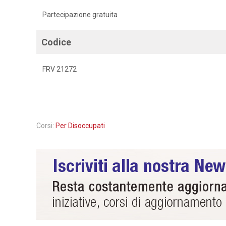
Partecipazione gratuita
Codice
FRV 21272
Corsi:
Per Disoccupati