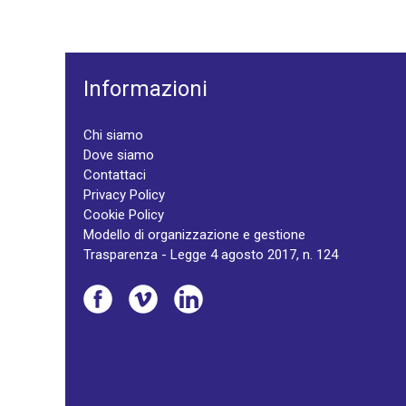
Informazioni
Chi siamo
Dove siamo
Contattaci
Privacy Policy
Cookie Policy
Modello di organizzazione e gestione
Trasparenza - Legge 4 agosto 2017, n. 124