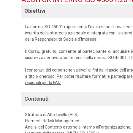
Obiettivi
La norma ISO 45001 rappresenta l’evoluzione di una serie
inserita nella strategia aziendale e integrata con i sistemi
della Responsabilità Sociale d’Impresa.
Il Corso, gratuito, consente al partecipante di acquisir
sicurezza dei lavoratori ai sensi della norma ISO 45001. I
I contenuti del corso sono valevoli ai fini del rilascio dell
a titolo oneroso. Per poter risultare formati e partecipa
regionali per la FAD.
Contenuti
Struttura di Alto Livello (HLS);
Elementi di Risk Management;
Analisi del Contesto esterno e interno all'organizzazione;