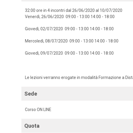
32:00 ore in 4 incontri dal 26/06/2020 al 10/07/2020
Venerdì, 26/06/2020 09:00 - 13:00 14:00 - 18:00
Giovedì, 02/07/2020 09:00 - 13:00 14:00 - 18:00
Mercoledì, 08/07/2020 09:00 - 13:00 14:00 - 18:00
Giovedì, 09/07/2020 09:00 - 13:00 14:00 - 18:00
Le lezioni verranno erogate in modalità Formazione a Dis
Sede
Corso ON LINE
Quota