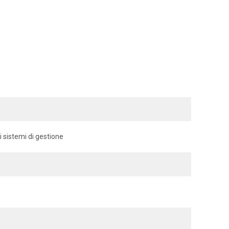
i sistemi di gestione