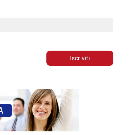
Iscriviti