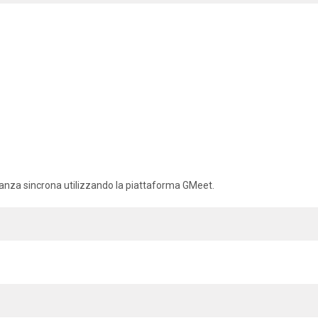
tanza sincrona utilizzando la piattaforma GMeet.