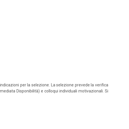
icazioni per la selezione. La selezione prevede la verifica
iata Disponibilità) e colloqui individuali motivazionali. Si