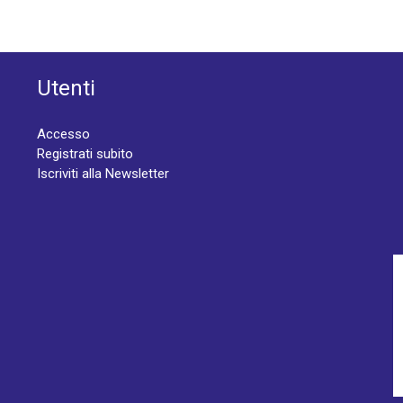
Utenti
Accesso
Registrati subito
Iscriviti alla Newsletter