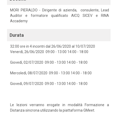
MORI PIERALDO - Dirigente di azienda, consulente, Lead
Auditor e formatore qualificato AICQ SICEV e RINA
Accademy
Durata
32:00 ore in 4 incontri dal 26/06/2020 al 10/07/2020
Venerdì, 26/06/2020 09:00 - 13:00 14:00 - 18:00
Giovedì, 02/07/2020 09:00 - 13:00 14:00 - 18:00
Mercoledì, 08/07/2020 09:00 - 13:00 14:00 - 18:00
Giovedì, 09/07/2020 09:00 - 13:00 14:00 - 18:00
Le lezioni verranno erogate in modalità Formazione a
Distanza sincrona utilizzando la piattaforma GMeet.