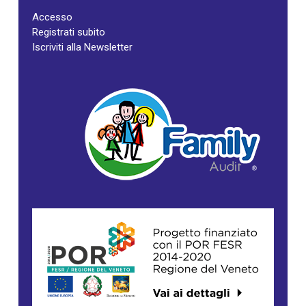
Accesso
Registrati subito
Iscriviti alla Newsletter