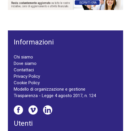
Informazioni
Chi siamo
Dove siamo
Contattaci
Privacy Policy
Cookie Policy
Modello di organizzazione e gestione
Trasparenza - Legge 4 agosto 2017, n. 124
Utenti