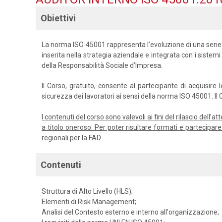
Obiettivi
La norma ISO 45001 rappresenta l’evoluzione di una serie
inserita nella strategia aziendale e integrata con i sistemi
della Responsabilità Sociale d’Impresa.
Il Corso, gratuito, consente al partecipante di acquisir
sicurezza dei lavoratori ai sensi della norma ISO 45001. I
I contenuti del corso sono valevoli ai fini del rilascio dell
a titolo oneroso. Per poter risultare formati e partecipa
regionali per la FAD.
Contenuti
Struttura di Alto Livello (HLS);
Elementi di Risk Management;
Analisi del Contesto esterno e interno all'organizzazione;