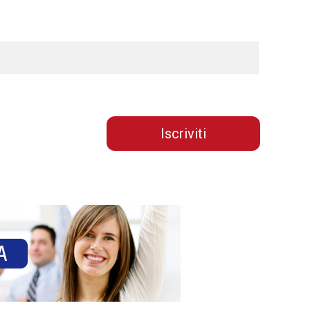
Iscriviti