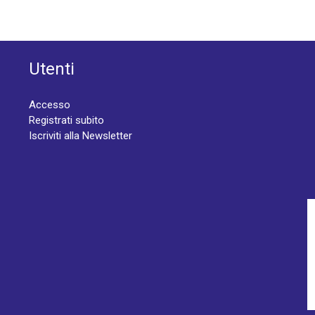
Utenti
Accesso
Registrati subito
Iscriviti alla Newsletter