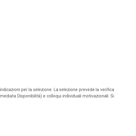
icazioni per la selezione. La selezione prevede la verifica
iata Disponibilità) e colloqui individuali motivazionali. Si