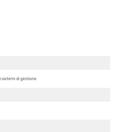
i sistemi di gestione