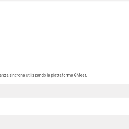
tanza sincrona utilizzando la piattaforma GMeet.