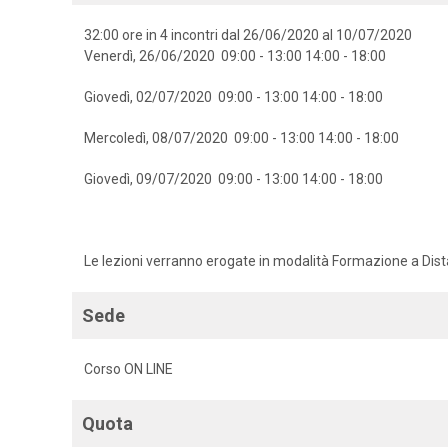
32:00 ore in 4 incontri dal 26/06/2020 al 10/07/2020
Venerdì, 26/06/2020 09:00 - 13:00 14:00 - 18:00
Giovedì, 02/07/2020 09:00 - 13:00 14:00 - 18:00
Mercoledì, 08/07/2020 09:00 - 13:00 14:00 - 18:00
Giovedì, 09/07/2020 09:00 - 13:00 14:00 - 18:00
Le lezioni verranno erogate in modalità Formazione a Dis
Sede
Corso ON LINE
Quota