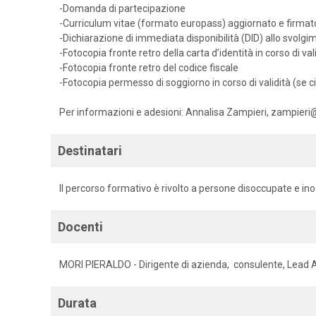
-Domanda di partecipazione
-Curriculum vitae (formato europass) aggiornato e firmato
-Dichiarazione di immediata disponibilità (DID) allo svolgi
-Fotocopia fronte retro della carta d’identità in corso di val
-Fotocopia fronte retro del codice fiscale
-Fotocopia permesso di soggiorno in corso di validità (se 
Per informazioni e adesioni: Annalisa Zampieri, zampieri
Destinatari
Il percorso formativo è rivolto a persone disoccupate e ino
Docenti
MORI PIERALDO - Dirigente di azienda, consulente, Lead 
Durata