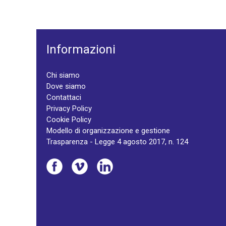
Informazioni
Chi siamo
Dove siamo
Contattaci
Privacy Policy
Cookie Policy
Modello di organizzazione e gestione
Trasparenza - Legge 4 agosto 2017, n. 124