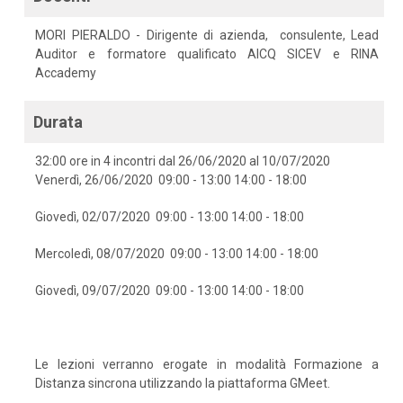
MORI PIERALDO - Dirigente di azienda, consulente, Lead
Auditor e formatore qualificato AICQ SICEV e RINA
Accademy
Durata
32:00 ore in 4 incontri dal 26/06/2020 al 10/07/2020
Venerdì, 26/06/2020 09:00 - 13:00 14:00 - 18:00
Giovedì, 02/07/2020 09:00 - 13:00 14:00 - 18:00
Mercoledì, 08/07/2020 09:00 - 13:00 14:00 - 18:00
Giovedì, 09/07/2020 09:00 - 13:00 14:00 - 18:00
Le lezioni verranno erogate in modalità Formazione a
Distanza sincrona utilizzando la piattaforma GMeet.