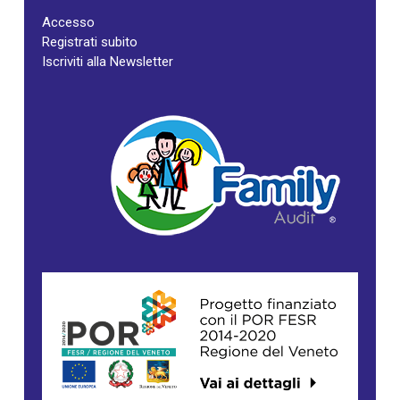
Accesso
Registrati subito
Iscriviti alla Newsletter