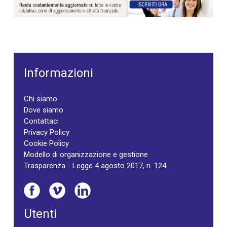
Informazioni
Chi siamo
Dove siamo
Contattaci
Privacy Policy
Cookie Policy
Modello di organizzazione e gestione
Trasparenza - Legge 4 agosto 2017, n. 124
Utenti