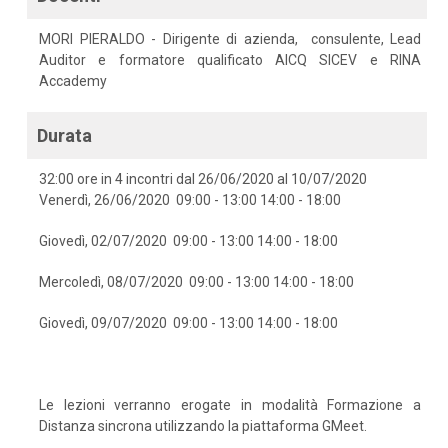
MORI PIERALDO - Dirigente di azienda, consulente, Lead
Auditor e formatore qualificato AICQ SICEV e RINA
Accademy
Durata
32:00 ore in 4 incontri dal 26/06/2020 al 10/07/2020
Venerdì, 26/06/2020 09:00 - 13:00 14:00 - 18:00
Giovedì, 02/07/2020 09:00 - 13:00 14:00 - 18:00
Mercoledì, 08/07/2020 09:00 - 13:00 14:00 - 18:00
Giovedì, 09/07/2020 09:00 - 13:00 14:00 - 18:00
Le lezioni verranno erogate in modalità Formazione a
Distanza sincrona utilizzando la piattaforma GMeet.