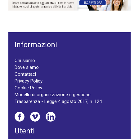
Informazioni
Chi siamo
Dove siamo
Contattaci
Privacy Policy
Cookie Policy
Modello di organizzazione e gestione
Trasparenza - Legge 4 agosto 2017, n. 124
Utenti