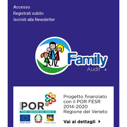
Accesso
Registrati subito
Iscriviti alla Newsletter