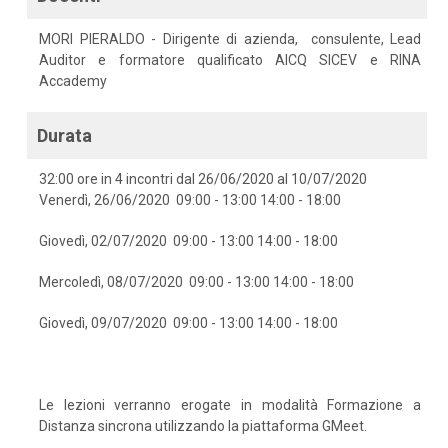
MORI PIERALDO - Dirigente di azienda, consulente, Lead
Auditor e formatore qualificato AICQ SICEV e RINA
Accademy
Durata
32:00 ore in 4 incontri dal 26/06/2020 al 10/07/2020
Venerdì, 26/06/2020 09:00 - 13:00 14:00 - 18:00
Giovedì, 02/07/2020 09:00 - 13:00 14:00 - 18:00
Mercoledì, 08/07/2020 09:00 - 13:00 14:00 - 18:00
Giovedì, 09/07/2020 09:00 - 13:00 14:00 - 18:00
Le lezioni verranno erogate in modalità Formazione a
Distanza sincrona utilizzando la piattaforma GMeet.