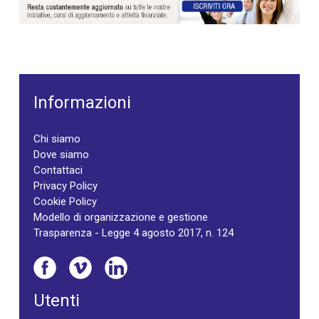
Informazioni
Chi siamo
Dove siamo
Contattaci
Privacy Policy
Cookie Policy
Modello di organizzazione e gestione
Trasparenza - Legge 4 agosto 2017, n. 124
Utenti