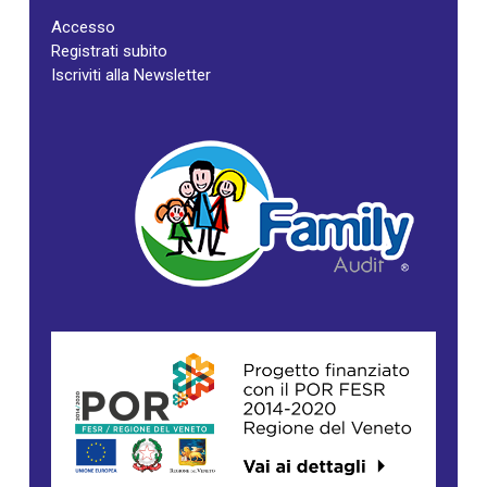
Accesso
Registrati subito
Iscriviti alla Newsletter