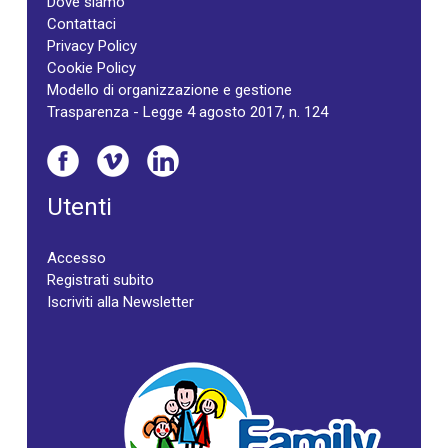
Dove siamo
Contattaci
Privacy Policy
Cookie Policy
Modello di organizzazione e gestione
Trasparenza - Legge 4 agosto 2017, n. 124
Utenti
Accesso
Registrati subito
Iscriviti alla Newsletter