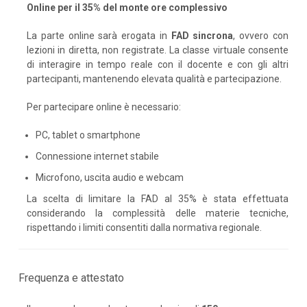
Online per il 35% del monte ore complessivo
La parte online sarà erogata in
FAD sincrona
, ovvero con
lezioni in diretta, non registrate. La classe virtuale consente
di interagire in tempo reale con il docente e con gli altri
partecipanti, mantenendo elevata qualità e partecipazione.
Per partecipare online è necessario:
PC, tablet o smartphone
Connessione internet stabile
Microfono, uscita audio e webcam
La scelta di limitare la FAD al 35% è stata effettuata
considerando la complessità delle materie tecniche,
rispettando i limiti consentiti dalla normativa regionale.
Frequenza e attestato