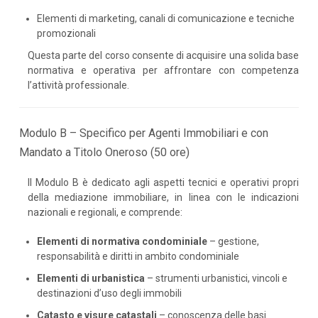
Elementi di marketing, canali di comunicazione e tecniche
promozionali
Questa parte del corso consente di acquisire una solida base
normativa e operativa per affrontare con competenza
l’attività professionale.
Modulo B – Specifico per Agenti Immobiliari e con
Mandato a Titolo Oneroso (50 ore)
Il Modulo B è dedicato agli aspetti tecnici e operativi propri
della mediazione immobiliare, in linea con le indicazioni
nazionali e regionali, e comprende:
Elementi di normativa condominiale
– gestione,
responsabilità e diritti in ambito condominiale
Elementi di urbanistica
– strumenti urbanistici, vincoli e
destinazioni d’uso degli immobili
Catasto e visure catastali
– conoscenza delle basi