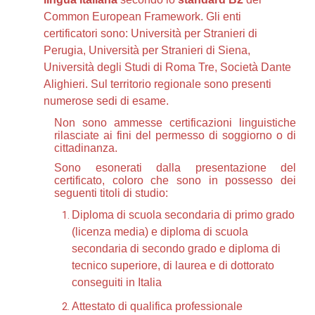
Common European Framework. Gli enti
certificatori sono: Università per Stranieri di
Perugia, Università per Stranieri di Siena,
Università degli Studi di Roma Tre, Società Dante
Alighieri. Sul territorio regionale sono presenti
numerose sedi di esame.
Non sono ammesse certificazioni linguistiche
rilasciate ai fini del permesso di soggiorno o di
cittadinanza.
Sono esonerati dalla presentazione del
certificato, coloro che sono in possesso dei
seguenti titoli di studio:
Diploma di scuola secondaria di primo grado
(licenza media) e diploma di scuola
secondaria di secondo grado e diploma di
tecnico superiore, di laurea e di dottorato
conseguiti in Italia
Attestato di qualifica professionale