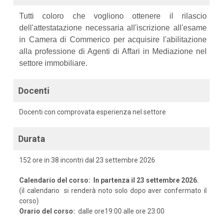
Tutti coloro che vogliono ottenere il rilascio
dell'attestatazione necessaria all'iscrizione all'esame
in Camera di Commerico per acquisire l'abilitazione
alla professione di Agenti di Affari in Mediazione nel
settore immobiliare.
Docenti
Docenti con comprovata esperienza nel settore
Durata
152 ore in 38 incontri dal 23 settembre 2026
Calendario del corso: In partenza il 23 settembre 2026.
(
il calendario si renderà noto solo dopo aver confermato il
corso)
Orario del corso:
dalle ore19:00 alle ore 23:00