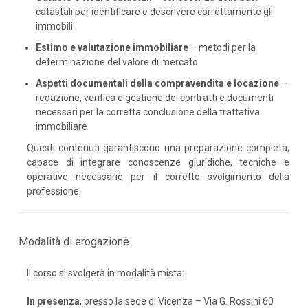
catastali per identificare e descrivere correttamente gli
immobili
Estimo e valutazione immobiliare
– metodi per la
determinazione del valore di mercato
Aspetti documentali della compravendita e locazione
–
redazione, verifica e gestione dei contratti e documenti
necessari per la corretta conclusione della trattativa
immobiliare
Questi contenuti garantiscono una preparazione completa,
capace di integrare conoscenze giuridiche, tecniche e
operative necessarie per il corretto svolgimento della
professione.
Modalità di erogazione
Il corso si svolgerà in modalità mista:
In presenza
, presso la sede di Vicenza – Via G. Rossini 60