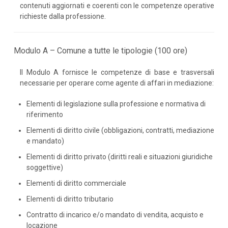
contenuti aggiornati e coerenti con le competenze operative
richieste dalla professione.
Modulo A – Comune a tutte le tipologie (100 ore)
Il Modulo A fornisce le competenze di base e trasversali
necessarie per operare come agente di affari in mediazione:
Elementi di legislazione sulla professione e normativa di
riferimento
Elementi di diritto civile (obbligazioni, contratti, mediazione
e mandato)
Elementi di diritto privato (diritti reali e situazioni giuridiche
soggettive)
Elementi di diritto commerciale
Elementi di diritto tributario
Contratto di incarico e/o mandato di vendita, acquisto e
locazione