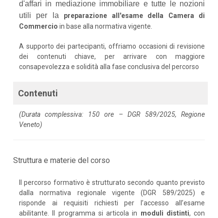
d'affari in mediazione immobiliare e tutte le nozioni
utili per la
preparazione all'esame della Camera di
Commercio
in base alla normativa vigente.
A supporto dei partecipanti, offriamo occasioni di revisione
dei contenuti chiave, per arrivare con maggiore
consapevolezza e solidità alla fase conclusiva del percorso
Contenuti
(Durata complessiva: 150 ore – DGR 589/2025, Regione
Veneto)
Struttura e materie del corso
Il percorso formativo è strutturato secondo quanto previsto
dalla normativa regionale vigente (DGR 589/2025) e
risponde ai requisiti richiesti per l’accesso all’esame
abilitante. Il programma si articola in
moduli distinti
, con