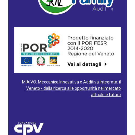
MIAIVO: Meccanica Innovativa e Additiva Integrata: il
Veneto - dalla ricerca alle opportunità nel mercato
attuale e futuro