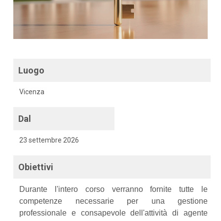
Luogo
Vicenza
Dal
23 settembre 2026
Obiettivi
Durante l'intero corso verranno fornite tutte le
competenze necessarie per una gestione
professionale e consapevole dell'attività di agente