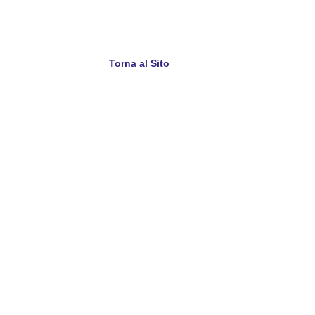
Torna al Sito