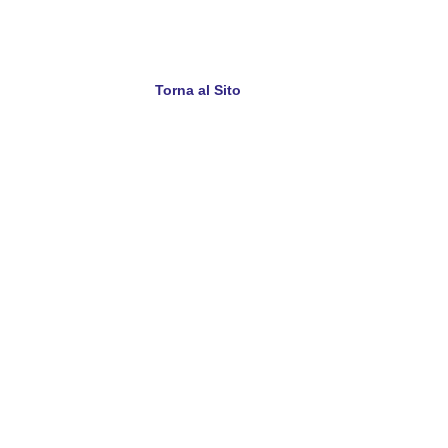
Torna al Sito