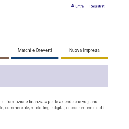
Entra
Registrati
Marchi e Brevetti
Nuova Impresa
si di formazione finanziata per le aziende che vogliano
le; commerciale, marketing e digital; risorse umane e soft