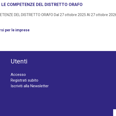
R LE COMPETENZE DEL DISTRETTO ORAFO
E DEL DISTRETTO ORAFO Dal 27 ottobre 2025 Al 27 ottobre 2026 Obie
si per le imprese
Utenti
Accesso
Registrati subito
Iscriviti alla Newsletter