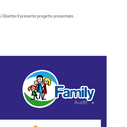
ttivi Il presente progetto presentato...