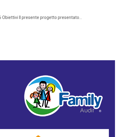
ttivi Il presente progetto presentato...