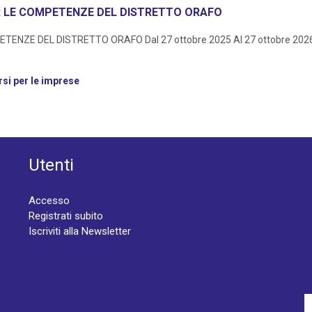
R LE COMPETENZE DEL DISTRETTO ORAFO
E DEL DISTRETTO ORAFO Dal 27 ottobre 2025 Al 27 ottobre 2026 Obie
si per le imprese
Utenti
Accesso
Registrati subito
Iscriviti alla Newsletter