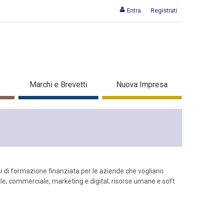
Entra
Registrati
Marchi e Brevetti
Nuova Impresa
si di formazione finanziata per le aziende che vogliano
le; commerciale, marketing e digital; risorse umane e soft