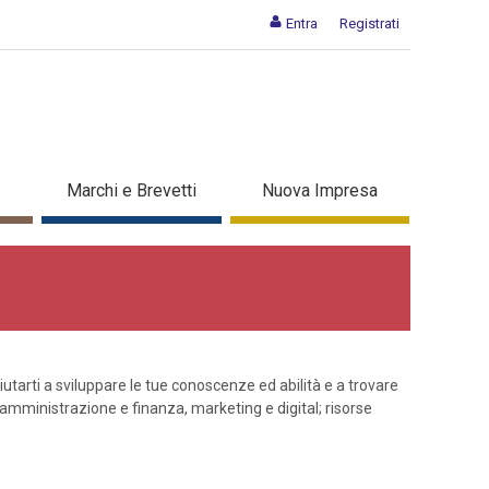
Entra
Registrati
Marchi e Brevetti
Nuova Impresa
utarti a sviluppare le tue conoscenze ed abilità e a trovare
l’amministrazione e finanza, marketing e digital; risorse