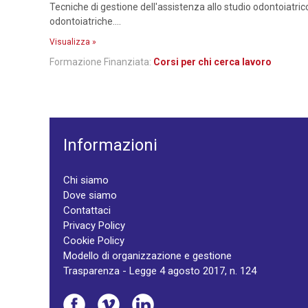
Tecniche di gestione dell'assistenza allo studio odontoiatri
odontoiatriche....
Visualizza »
Formazione Finanziata:
Corsi per chi cerca lavoro
Informazioni
Chi siamo
Dove siamo
Contattaci
Privacy Policy
Cookie Policy
Modello di organizzazione e gestione
Trasparenza - Legge 4 agosto 2017, n. 124