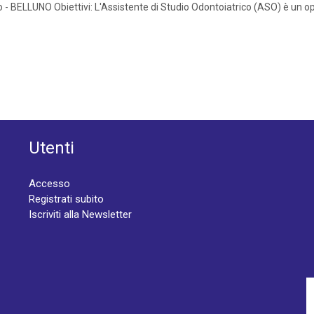
co - BELLUNO Obiettivi: L'Assistente di Studio Odontoiatrico (ASO) è un 
Utenti
Accesso
Registrati subito
Iscriviti alla Newsletter