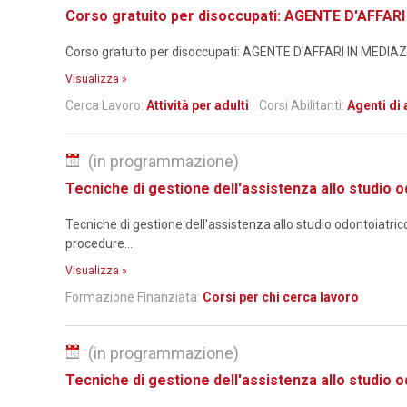
Corso gratuito per disoccupati: AGENTE D'AFFA
Corso gratuito per disoccupati: AGENTE D'AFFARI IN MEDIA
Visualizza »
Cerca Lavoro:
Attività per adulti
Corsi Abilitanti:
Agenti di
(in programmazione)
Tecniche di gestione dell'assistenza allo studio 
Tecniche di gestione dell'assistenza allo studio odontoiatri
procedure...
Visualizza »
Formazione Finanziata:
Corsi per chi cerca lavoro
(in programmazione)
Tecniche di gestione dell'assistenza allo studio 