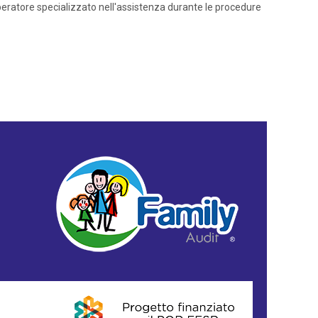
operatore specializzato nell'assistenza durante le procedure