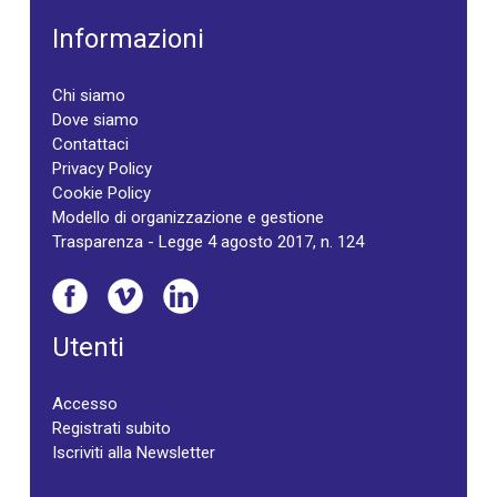
Informazioni
Chi siamo
Dove siamo
Contattaci
Privacy Policy
Cookie Policy
Modello di organizzazione e gestione
Trasparenza - Legge 4 agosto 2017, n. 124
Utenti
Accesso
Registrati subito
Iscriviti alla Newsletter