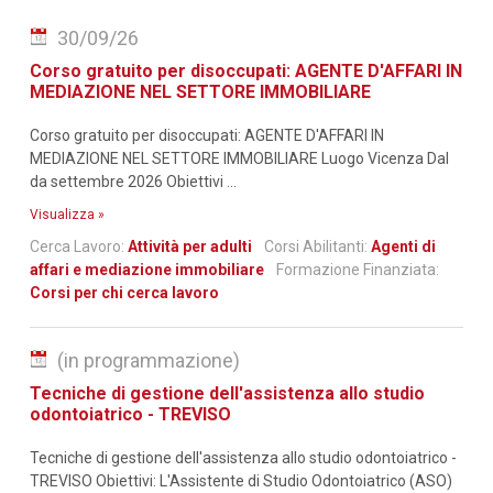
30/09/26
Corso gratuito per disoccupati: AGENTE D'AFFARI IN
MEDIAZIONE NEL SETTORE IMMOBILIARE
Corso gratuito per disoccupati: AGENTE D'AFFARI IN
MEDIAZIONE NEL SETTORE IMMOBILIARE Luogo Vicenza Dal
da settembre 2026 Obiettivi ...
Visualizza »
Cerca Lavoro:
Attività per adulti
Corsi Abilitanti:
Agenti di
affari e mediazione immobiliare
Formazione Finanziata:
Corsi per chi cerca lavoro
(in programmazione)
Tecniche di gestione dell'assistenza allo studio
odontoiatrico - TREVISO
Tecniche di gestione dell'assistenza allo studio odontoiatrico -
TREVISO Obiettivi: L'Assistente di Studio Odontoiatrico (ASO)