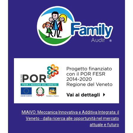
MIAIVO: Meccanica Innovativa e Additiva Integrata: il
Veneto - dalla ricerca alle opportunità nel mercato
attuale e futuro