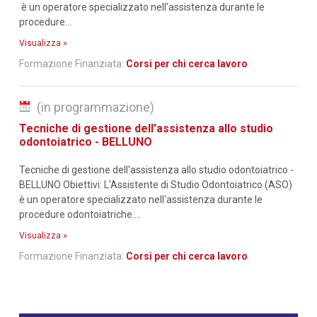
è un operatore specializzato nell'assistenza durante le
procedure...
Visualizza »
Formazione Finanziata:
Corsi per chi cerca lavoro
(in programmazione)
Tecniche di gestione dell'assistenza allo studio
odontoiatrico - BELLUNO
Tecniche di gestione dell'assistenza allo studio odontoiatrico -
BELLUNO Obiettivi: L'Assistente di Studio Odontoiatrico (ASO)
è un operatore specializzato nell'assistenza durante le
procedure odontoiatriche....
Visualizza »
Formazione Finanziata:
Corsi per chi cerca lavoro