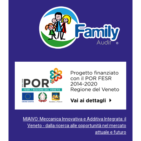
MIAIVO: Meccanica Innovativa e Additiva Integrata: il
Veneto - dalla ricerca alle opportunità nel mercato
attuale e futuro