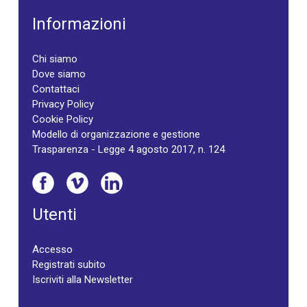
Informazioni
Chi siamo
Dove siamo
Contattaci
Privacy Policy
Cookie Policy
Modello di organizzazione e gestione
Trasparenza - Legge 4 agosto 2017, n. 124
Utenti
Accesso
Registrati subito
Iscriviti alla Newsletter