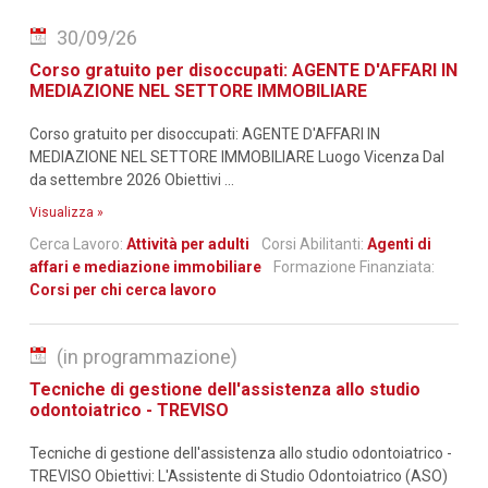
30/09/26
Corso gratuito per disoccupati: AGENTE D'AFFARI IN
MEDIAZIONE NEL SETTORE IMMOBILIARE
Corso gratuito per disoccupati: AGENTE D'AFFARI IN
MEDIAZIONE NEL SETTORE IMMOBILIARE Luogo Vicenza Dal
da settembre 2026 Obiettivi ...
Visualizza »
Cerca Lavoro:
Attività per adulti
Corsi Abilitanti:
Agenti di
affari e mediazione immobiliare
Formazione Finanziata:
Corsi per chi cerca lavoro
(in programmazione)
Tecniche di gestione dell'assistenza allo studio
odontoiatrico - TREVISO
Tecniche di gestione dell'assistenza allo studio odontoiatrico -
TREVISO Obiettivi: L'Assistente di Studio Odontoiatrico (ASO)