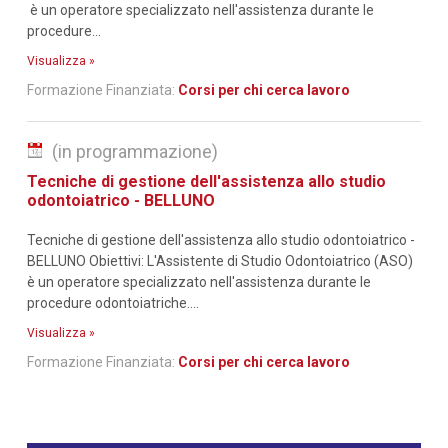
è un operatore specializzato nell'assistenza durante le
procedure...
Visualizza »
Formazione Finanziata:
Corsi per chi cerca lavoro
(in programmazione)
Tecniche di gestione dell'assistenza allo studio
odontoiatrico - BELLUNO
Tecniche di gestione dell'assistenza allo studio odontoiatrico -
BELLUNO Obiettivi: L'Assistente di Studio Odontoiatrico (ASO)
è un operatore specializzato nell'assistenza durante le
procedure odontoiatriche....
Visualizza »
Formazione Finanziata:
Corsi per chi cerca lavoro