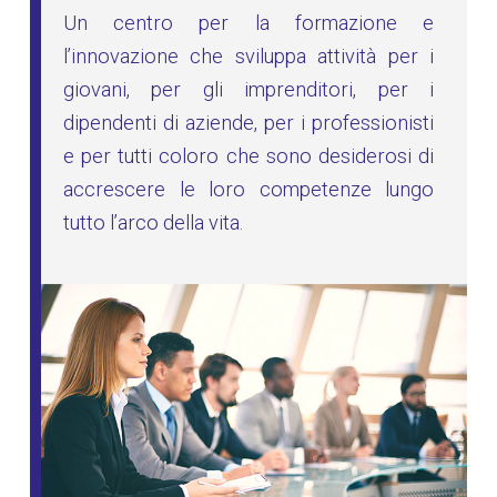
Un centro per la formazione e
l’innovazione che sviluppa attività per i
giovani, per gli imprenditori, per i
dipendenti di aziende, per i professionisti
e per tutti coloro che sono desiderosi di
accrescere le loro competenze lungo
tutto l’arco della vita.