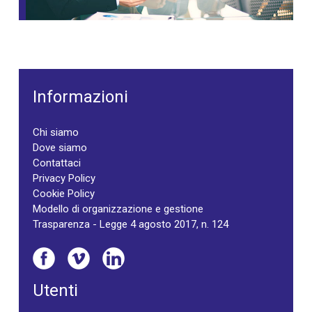
Informazioni
Chi siamo
Dove siamo
Contattaci
Privacy Policy
Cookie Policy
Modello di organizzazione e gestione
Trasparenza - Legge 4 agosto 2017, n. 124
Utenti