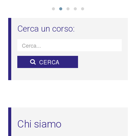
Chi siamo