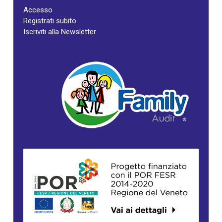
Accesso
Registrati subito
Iscriviti alla Newsletter