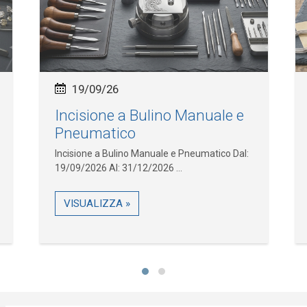
19/09/26
Incisione a Bulino Manuale e
Pneumatico
Incisione a Bulino Manuale e Pneumatico Dal:
19/09/2026 Al: 31/12/2026 ...
VISUALIZZA »