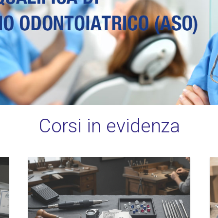
Corsi in evidenza