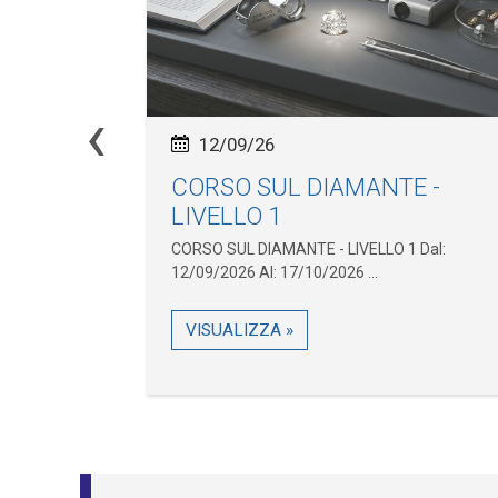
‹
12/09/26
te
CORSO SUL DIAMANTE -
LIVELLO 1
cenza Dal 11
CORSO SUL DIAMANTE - LIVELLO 1 Dal:
12/09/2026 Al: 17/10/2026 ...
VISUALIZZA »