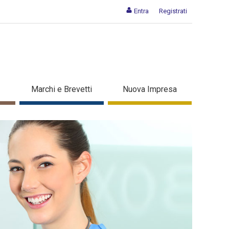
Entra
Registrati
soccupati
Marchi e Brevetti
Nuova Impresa