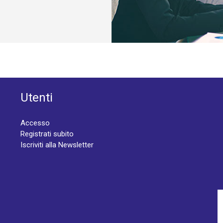
Utenti
Accesso
Registrati subito
Iscriviti alla Newsletter