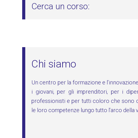
Chi siamo
Un centro per la formazione e l’innovazione 
i giovani, per gli imprenditori, per i dip
professionisti e per tutti coloro che sono
le loro competenze lungo tutto l’arco della v