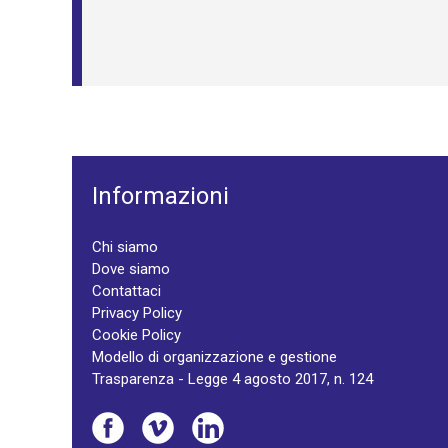
Informazioni
Chi siamo
Dove siamo
Contattaci
Privacy Policy
Cookie Policy
Modello di organizzazione e gestione
Trasparenza - Legge 4 agosto 2017, n. 124