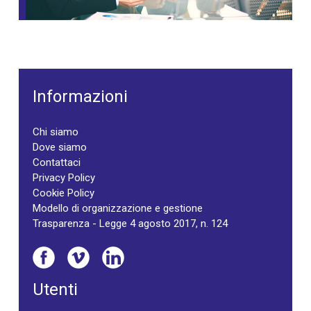
Informazioni
Chi siamo
Dove siamo
Contattaci
Privacy Policy
Cookie Policy
Modello di organizzazione e gestione
Trasparenza - Legge 4 agosto 2017, n. 124
Utenti