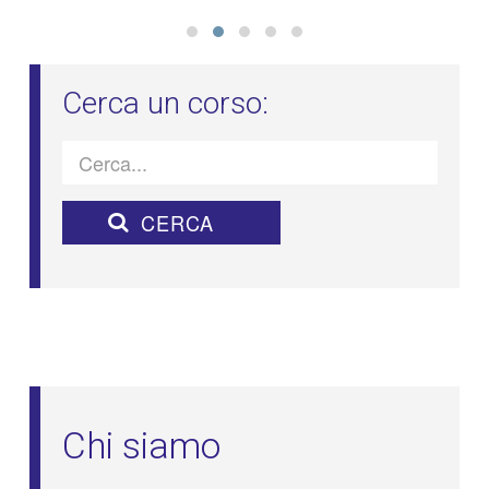
Chi siamo