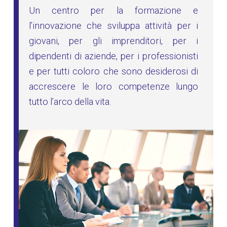
Un centro per la formazione e
l’innovazione che sviluppa attività per i
giovani, per gli imprenditori, per i
dipendenti di aziende, per i professionisti
e per tutti coloro che sono desiderosi di
accrescere le loro competenze lungo
tutto l’arco della vita.