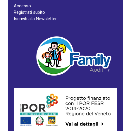
Accesso
Registrati subito
Iscriviti alla Newsletter