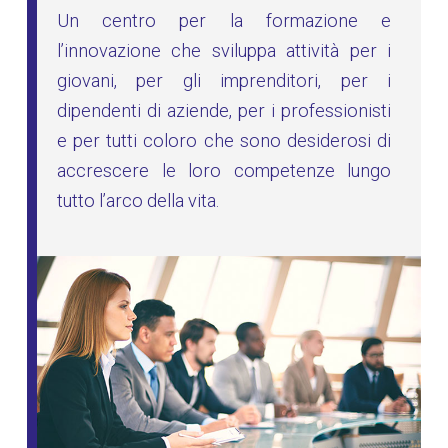
Un centro per la formazione e
l’innovazione che sviluppa attività per i
giovani, per gli imprenditori, per i
dipendenti di aziende, per i professionisti
e per tutti coloro che sono desiderosi di
accrescere le loro competenze lungo
tutto l’arco della vita.