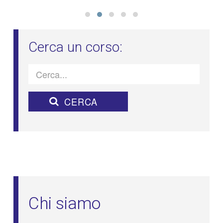
Chi siamo