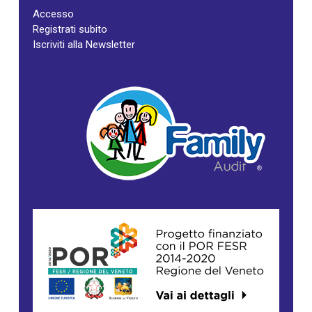
Accesso
Registrati subito
Iscriviti alla Newsletter