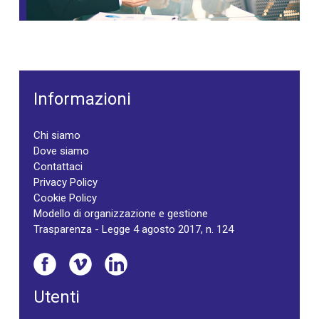
Informazioni
Chi siamo
Dove siamo
Contattaci
Privacy Policy
Cookie Policy
Modello di organizzazione e gestione
Trasparenza - Legge 4 agosto 2017, n. 124
Utenti