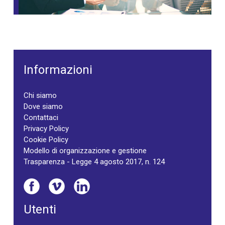
Informazioni
Chi siamo
Dove siamo
Contattaci
Privacy Policy
Cookie Policy
Modello di organizzazione e gestione
Trasparenza - Legge 4 agosto 2017, n. 124
Utenti