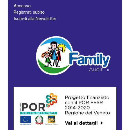
Accesso
Registrati subito
Iscriviti alla Newsletter