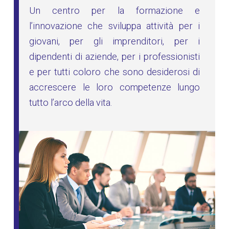
Un centro per la formazione e
l’innovazione che sviluppa attività per i
giovani, per gli imprenditori, per i
dipendenti di aziende, per i professionisti
e per tutti coloro che sono desiderosi di
accrescere le loro competenze lungo
tutto l’arco della vita.