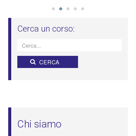
Chi siamo