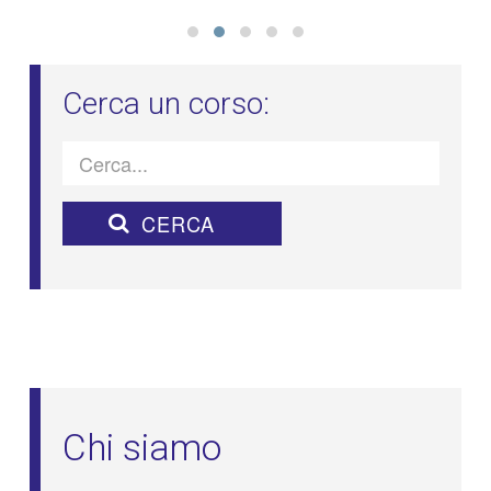
Chi siamo