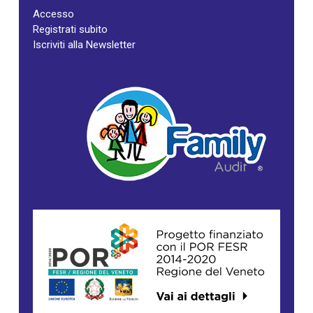
Accesso
Registrati subito
Iscriviti alla Newsletter