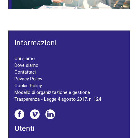
Informazioni
Chi siamo
Dove siamo
Contattaci
Privacy Policy
Cookie Policy
Modello di organizzazione e gestione
Trasparenza - Legge 4 agosto 2017, n. 124
Utenti