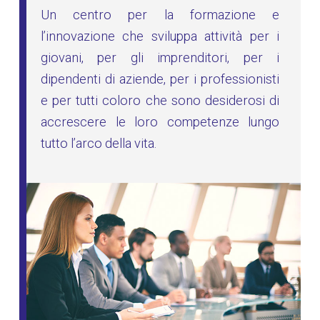
Un centro per la formazione e
l’innovazione che sviluppa attività per i
giovani, per gli imprenditori, per i
dipendenti di aziende, per i professionisti
e per tutti coloro che sono desiderosi di
accrescere le loro competenze lungo
tutto l’arco della vita.