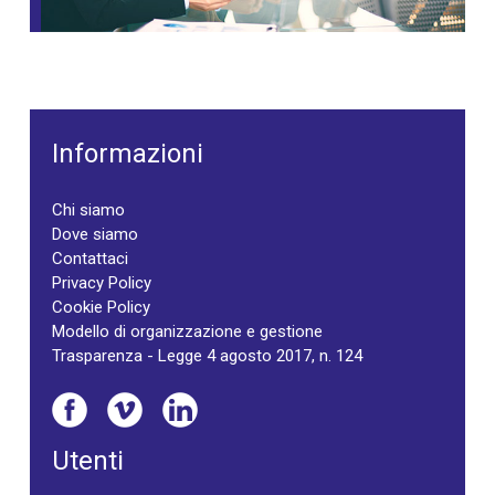
Informazioni
Chi siamo
Dove siamo
Contattaci
Privacy Policy
Cookie Policy
Modello di organizzazione e gestione
Trasparenza - Legge 4 agosto 2017, n. 124
Utenti