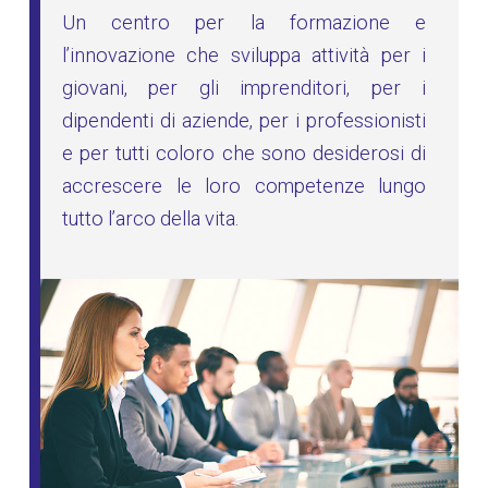
Un centro per la formazione e
l’innovazione che sviluppa attività per i
giovani, per gli imprenditori, per i
dipendenti di aziende, per i professionisti
e per tutti coloro che sono desiderosi di
accrescere le loro competenze lungo
tutto l’arco della vita.