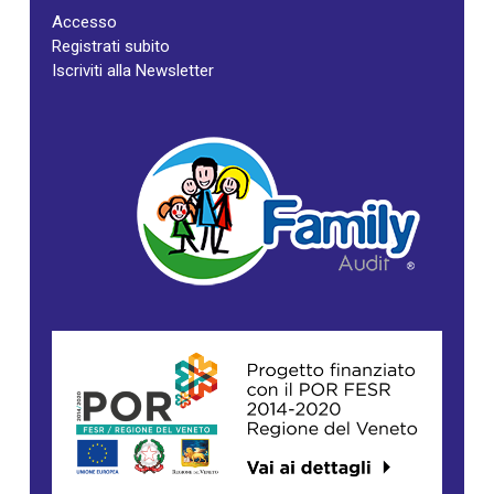
Accesso
Registrati subito
Iscriviti alla Newsletter