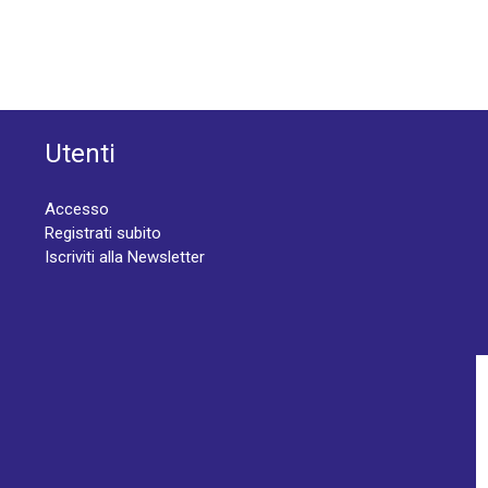
Utenti
Accesso
Registrati subito
Iscriviti alla Newsletter