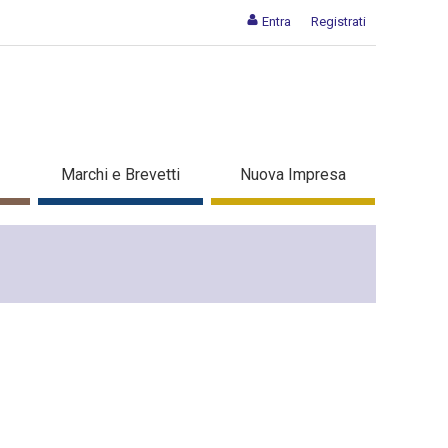
Entra
Registrati
Marchi e Brevetti
Nuova Impresa