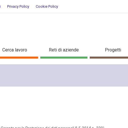
i
Privacy Policy
Cookie Policy
Cerca lavoro
Reti di aziende
Progetti