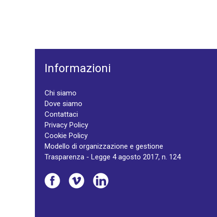
Informazioni
Chi siamo
Dove siamo
Contattaci
Privacy Policy
Cookie Policy
Modello di organizzazione e gestione
Trasparenza - Legge 4 agosto 2017, n. 124