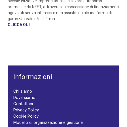
piccole iniziative imprenditoriali e di lavoro autonomo
promosse da NEET, attraverso la concessione di finanziamenti
agevolati senza interessi e non assistiti da alcuna forma di
garanzia reale e/o di firma.
CLICCA QUI
Informazioni
Chi siamo
Dove siamo
Contattaci
Privacy Policy
Cookie Policy
Modello di organizzazione e gestione