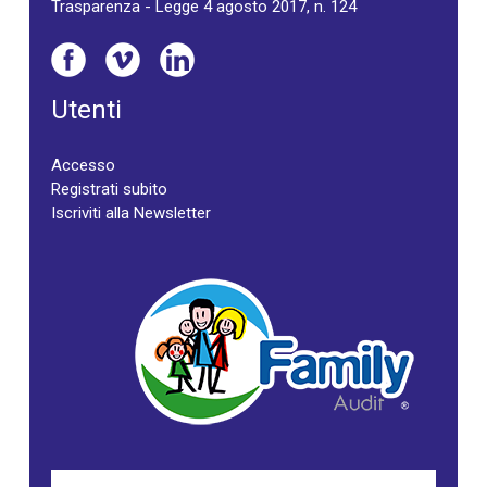
Trasparenza - Legge 4 agosto 2017, n. 124
Utenti
Accesso
Registrati subito
Iscriviti alla Newsletter