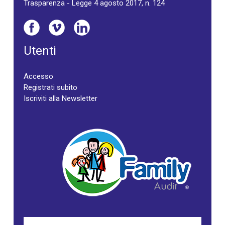
Trasparenza - Legge 4 agosto 2017, n. 124
Utenti
Accesso
Registrati subito
Iscriviti alla Newsletter