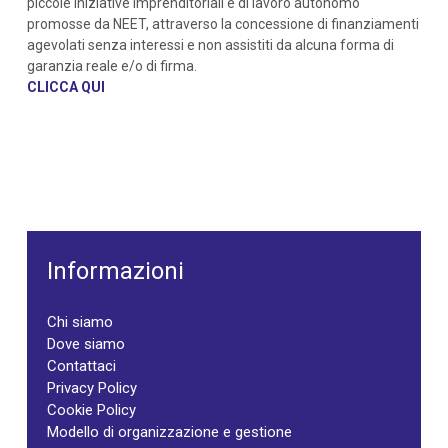
piccole iniziative imprenditoriali e di lavoro autonomo
promosse da NEET, attraverso la concessione di finanziamenti
agevolati senza interessi e non assistiti da alcuna forma di
garanzia reale e/o di firma.
CLICCA QUI
Informazioni
Chi siamo
Dove siamo
Contattaci
Privacy Policy
Cookie Policy
Modello di organizzazione e gestione