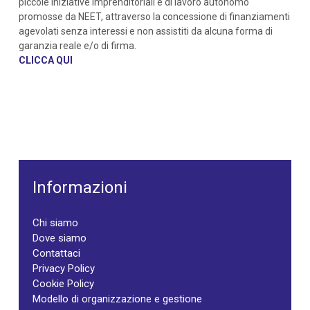
piccole iniziative imprenditoriali e di lavoro autonomo
promosse da NEET, attraverso la concessione di finanziamenti
agevolati senza interessi e non assistiti da alcuna forma di
garanzia reale e/o di firma.
CLICCA QUI
Informazioni
Chi siamo
Dove siamo
Contattaci
Privacy Policy
Cookie Policy
Modello di organizzazione e gestione