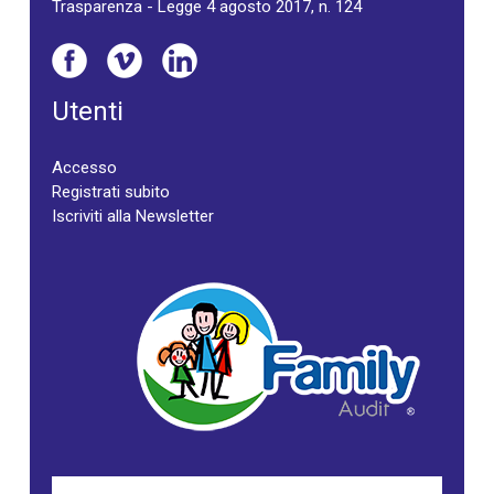
Trasparenza - Legge 4 agosto 2017, n. 124
Utenti
Accesso
Registrati subito
Iscriviti alla Newsletter