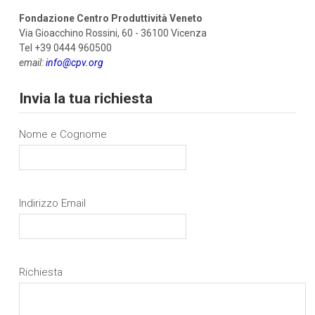
Fondazione Centro Produttività Veneto
Via Gioacchino Rossini, 60 - 36100 Vicenza
Tel +39 0444 960500
email:
info@cpv.org
Invia la tua richiesta
Nome e Cognome
Indirizzo Email
Richiesta