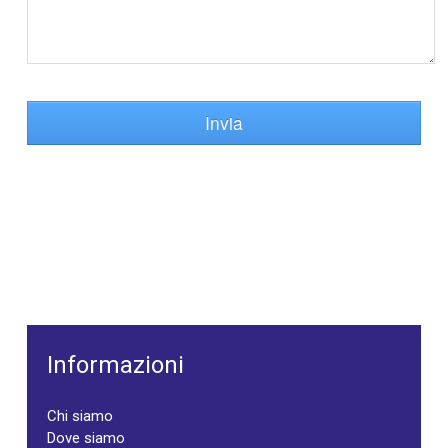
Invia
Informazioni
Chi siamo
Dove siamo