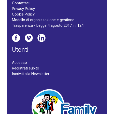
Contattaci
Privacy Policy
Cookie Policy
Modello di organizzazione e gestione
Trasparenza - Legge 4 agosto 2017, n. 124
Utenti
Accesso
Registrati subito
Iscriviti alla Newsletter