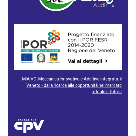
MIAIVO: Meccanica Innovativa e Additiva Integrata: il
Veneto - dalla ricerca alle opportunità nel mercato
attuale e futuro