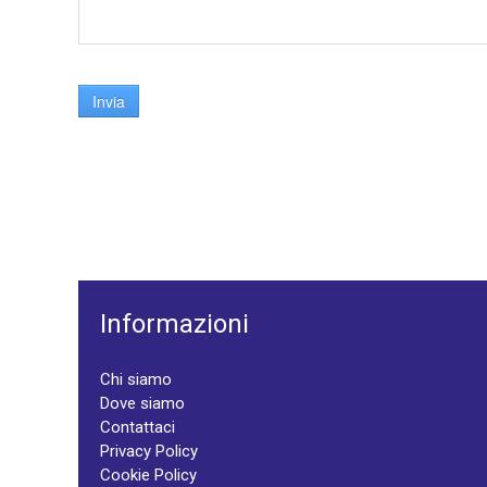
Invia
Informazioni
Chi siamo
Dove siamo
Contattaci
Privacy Policy
Cookie Policy