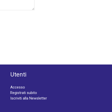
Utenti
Accesso
Registrati subito
Iscriviti alla Newsletter