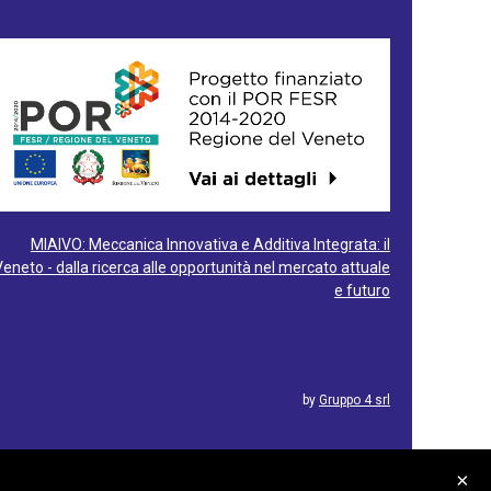
MIAIVO: Meccanica Innovativa e Additiva Integrata: il
Veneto - dalla ricerca alle opportunità nel mercato attuale
e futuro
by
Gruppo 4 srl
×