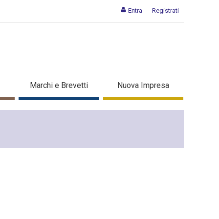
Entra
Registrati
Marchi e Brevetti
Nuova Impresa