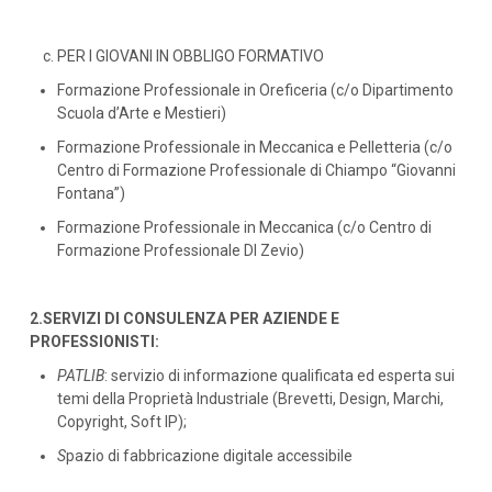
PER I GIOVANI IN OBBLIGO FORMATIVO
Formazione Professionale in Oreficeria (c/o Dipartimento
Scuola d’Arte e Mestieri)
Formazione Professionale in Meccanica e Pelletteria (c/o
Centro di Formazione Professionale di Chiampo “Giovanni
Fontana”)
Formazione Professionale in Meccanica (c/o Centro di
Formazione Professionale DI Zevio)
2.
SERVIZI DI CONSULENZA PER AZIENDE E
PROFESSIONISTI:
PATLIB
: servizio di informazione qualificata ed esperta sui
temi della Proprietà Industriale (Brevetti, Design, Marchi,
Copyright, Soft IP);
S
pazio di fabbricazione digitale accessibile