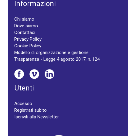
Informazioni
Chi siamo
Dove siamo
Contattaci
Privacy Policy
Cookie Policy
Modello di organizzazione e gestione
Trasparenza - Legge 4 agosto 2017, n. 124
Utenti
Accesso
Registrati subito
Iscriviti alla Newsletter