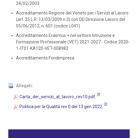
24/02/2003
Accreditamento Regione del Veneto per i Servizi al Lavoro
(art. 25 L.R. 13/03/2009 n.3) con DD Direzione Lavoro del
05/06/2012, n. 601 (codice L041)
Accreditamento Erasmus + nel settore Istruzione e
Formazione Professonale (VET) 2021-2027 - Codice 2020-
1-IT01-KA120-VET-008982
Accreditamento Fondimpresa
Allegati:
Carta_dei_servizi_al_lavoro_rev10.pdf
Politica per la Qualità rev 0 del 13 gen 2022