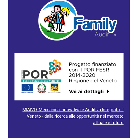
MIAIVO: Meccanica Innovativa e Additiva Integrata: il
Veneto - dalla ricerca alle opportunità nel mercato
attuale e futuro