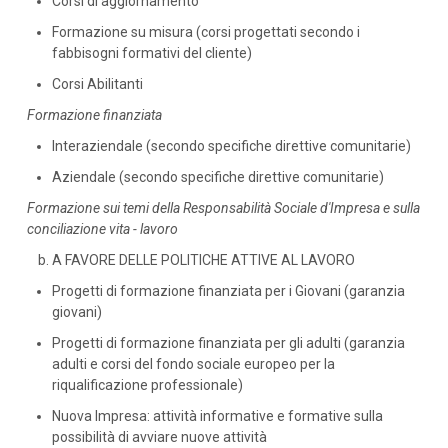
Corsi di aggiornamento
Formazione su misura (corsi progettati secondo i
fabbisogni formativi del cliente)
Corsi Abilitanti
Formazione finanziata
Interaziendale (secondo specifiche direttive comunitarie)
Aziendale (secondo specifiche direttive comunitarie)
Formazione sui temi della Responsabilità Sociale d'Impresa e sulla
conciliazione vita - lavoro
A FAVORE DELLE POLITICHE ATTIVE AL LAVORO
Progetti di formazione finanziata per i Giovani (garanzia
giovani)
Progetti di formazione finanziata per gli adulti (garanzia
adulti e corsi del fondo sociale europeo per la
riqualificazione professionale)
Nuova Impresa: attività informative e formative sulla
possibilità di avviare nuove attività