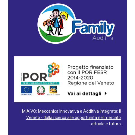
MIAIVO: Meccanica Innovativa e Additiva Integrata: il
Veneto - dalla ricerca alle opportunità nel mercato
attuale e futuro