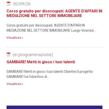
30/09/26
Corso gratuito per disoccupati: AGENTE D'AFFARI IN
MEDIAZIONE NEL SETTORE IMMOBILIARE
Corso gratuito per disoccupati: AGENTE D'AFFARI IN
MEDIAZIONE NEL SETTORE IMMOBILIARE Luogo Vicenza ...
Visualizza »
(in programmazione)
GAMBARE! Metti in gioco i tuoi talenti
GAMBARE! Metti in gioco i tuoi talenti Obiettivi Il progetto
GAMBARE! ha l’obiettivo di...
Visualizza »