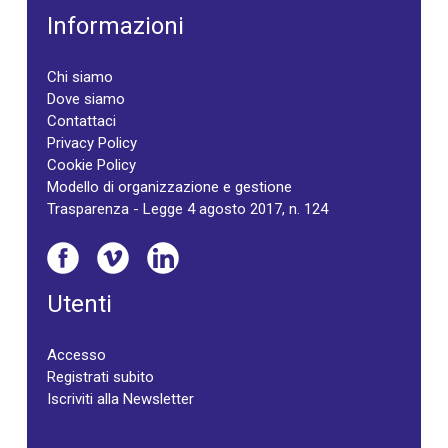
Informazioni
Chi siamo
Dove siamo
Contattaci
Privacy Policy
Cookie Policy
Modello di organizzazione e gestione
Trasparenza - Legge 4 agosto 2017, n. 124
Utenti
Accesso
Registrati subito
Iscriviti alla Newsletter