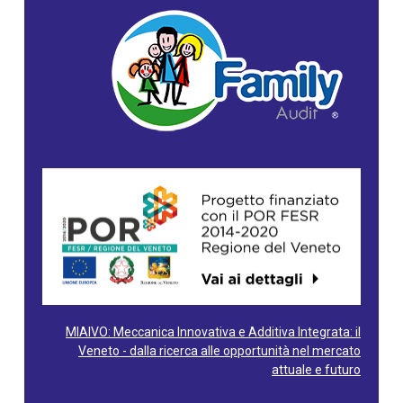
MIAIVO: Meccanica Innovativa e Additiva Integrata: il
Veneto - dalla ricerca alle opportunità nel mercato
attuale e futuro