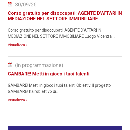
30/09/26
Corso gratuito per disoccupati: AGENTE D'AFFARI IN
MEDIAZIONE NEL SETTORE IMMOBILIARE
Corso gratuito per disoccupati: AGENTE D'AFFARI IN
MEDIAZIONE NEL SETTORE IMMOBILIARE Luogo Vicenza ...
Visualizza »
(in programmazione)
GAMBARE! Metti in gioco i tuoi talenti
GAMBARE! Metti in gioco i tuoi talenti Obiettivi Il progetto
GAMBARE! ha l’obiettivo di...
Visualizza »