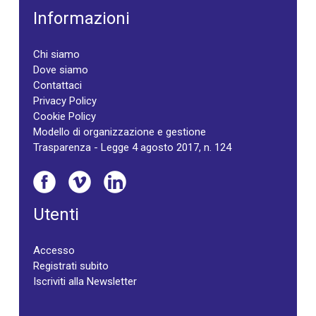
Informazioni
Chi siamo
Dove siamo
Contattaci
Privacy Policy
Cookie Policy
Modello di organizzazione e gestione
Trasparenza - Legge 4 agosto 2017, n. 124
Utenti
Accesso
Registrati subito
Iscriviti alla Newsletter