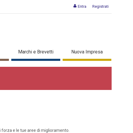
Entra
Registrati
Marchi e Brevetti
Nuova Impresa
di forza e le tue aree di miglioramento.