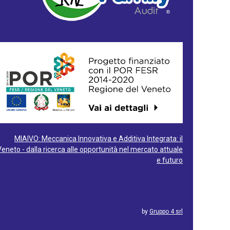
MIAIVO: Meccanica Innovativa e Additiva Integrata: il
Veneto - dalla ricerca alle opportunità nel mercato attuale
e futuro
by
Gruppo 4 srl