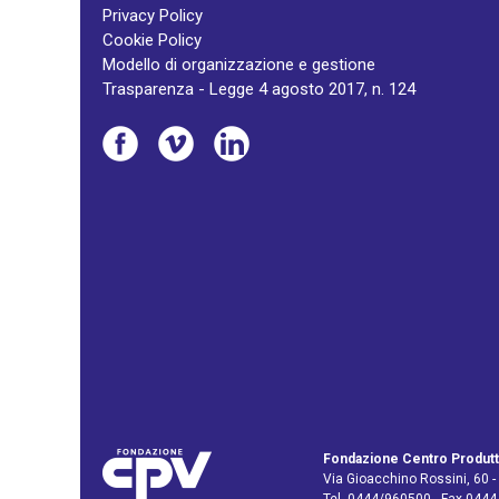
Privacy Policy
Cookie Policy
Modello di organizzazione e gestione
Trasparenza - Legge 4 agosto 2017, n. 124
Fondazione Centro Produtt
Via Gioacchino Rossini, 60 -