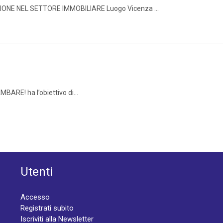
AZIONE NEL SETTORE IMMOBILIARE Luogo Vicenza ...
MBARE! ha l’obiettivo di...
Utenti
Accesso
Registrati subito
Iscriviti alla Newsletter