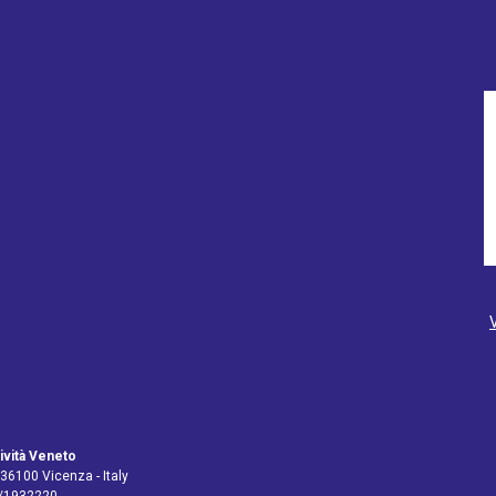
ività Veneto
 36100 Vicenza - Italy