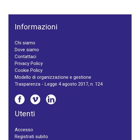
Informazioni
Chi siamo
Dove siamo
Contattaci
Privacy Policy
Cookie Policy
Modello di organizzazione e gestione
Trasparenza - Legge 4 agosto 2017, n. 124
Utenti
Accesso
Registrati subito