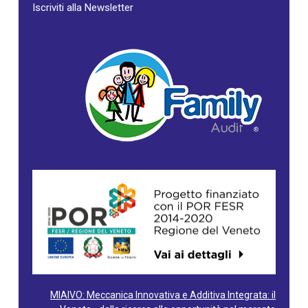
Iscriviti alla Newsletter
MIAIVO: Meccanica Innovativa e Additiva Integrata: il