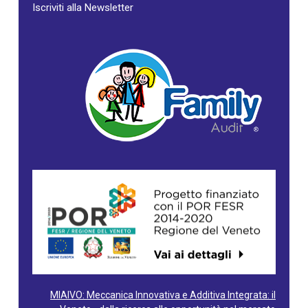
Iscriviti alla Newsletter
MIAIVO: Meccanica Innovativa e Additiva Integrata: il