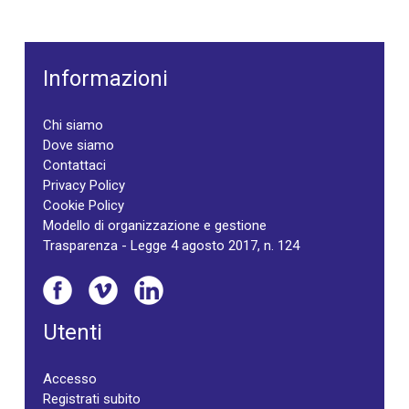
Informazioni
Chi siamo
Dove siamo
Contattaci
Privacy Policy
Cookie Policy
Modello di organizzazione e gestione
Trasparenza - Legge 4 agosto 2017, n. 124
Utenti
Accesso
Registrati subito