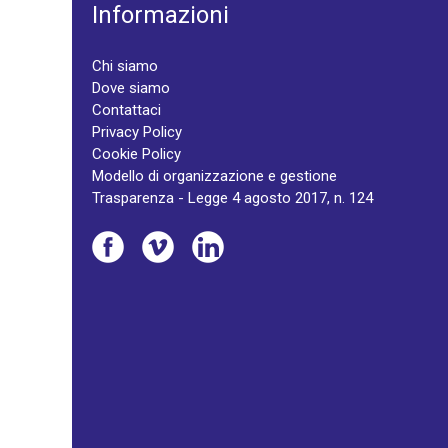
Informazioni
Chi siamo
Dove siamo
Contattaci
Privacy Policy
Cookie Policy
Modello di organizzazione e gestione
Trasparenza - Legge 4 agosto 2017, n. 124