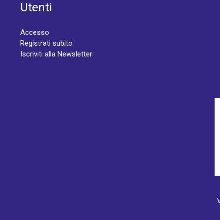
Utenti
Accesso
Registrati subito
Iscriviti alla Newsletter