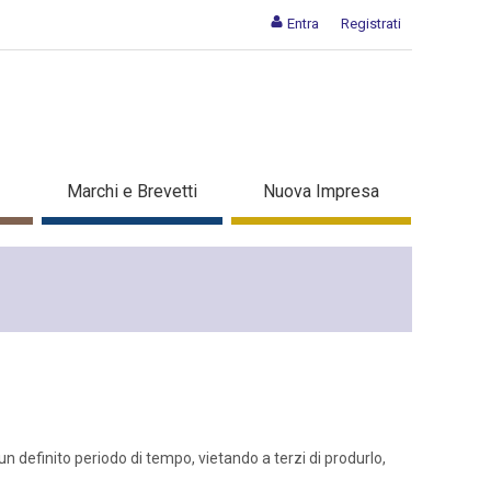
Entra
Registrati
Marchi e Brevetti
Nuova Impresa
 un definito periodo di tempo, vietando a terzi di produrlo,