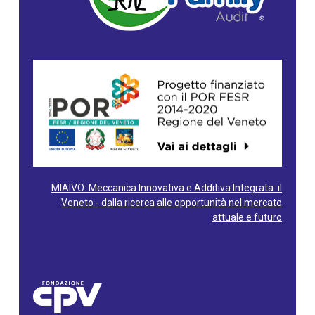
MIAIVO: Meccanica Innovativa e Additiva Integrata: il
Veneto - dalla ricerca alle opportunità nel mercato
attuale e futuro