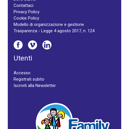
Contattaci
Privacy Policy
Cookie Policy
Modello di organizzazione e gestione
Trasparenza - Legge 4 agosto 2017, n. 124
Utenti
Accesso
Registrati subito
Iscriviti alla Newsletter