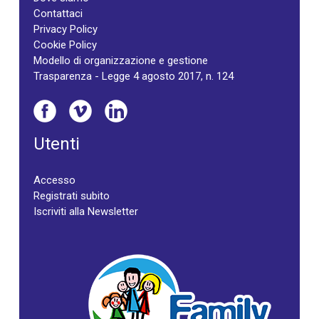
Contattaci
Privacy Policy
Cookie Policy
Modello di organizzazione e gestione
Trasparenza - Legge 4 agosto 2017, n. 124
Utenti
Accesso
Registrati subito
Iscriviti alla Newsletter