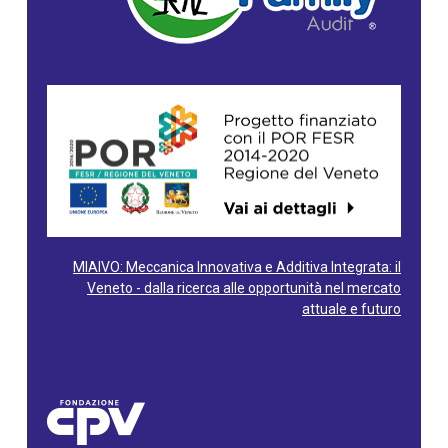
MIAIVO: Meccanica Innovativa e Additiva Integrata: il
Veneto - dalla ricerca alle opportunità nel mercato
attuale e futuro