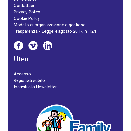
Contattaci
Privacy Policy
Cookie Policy
Modello di organizzazione e gestione
Trasparenza - Legge 4 agosto 2017, n. 124
Utenti
Accesso
Registrati subito
Iscriviti alla Newsletter