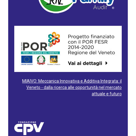
MIAIVO: Meccanica Innovativa e Additiva Integrata: il
Veneto - dalla ricerca alle opportunità nel mercato
attuale e futuro