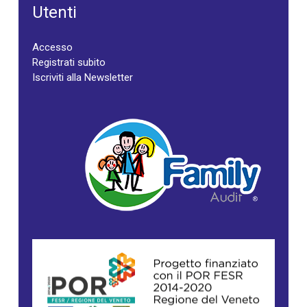
Utenti
Accesso
Registrati subito
Iscriviti alla Newsletter