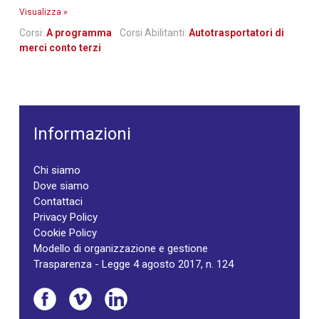
Visualizza »
Corsi:
A programma
Corsi Abilitanti:
Autotrasportatori di
merci conto terzi
Informazioni
Chi siamo
Dove siamo
Contattaci
Privacy Policy
Cookie Policy
Modello di organizzazione e gestione
Trasparenza - Legge 4 agosto 2017, n. 124