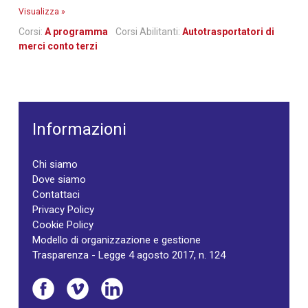
Visualizza »
Corsi:
A programma
Corsi Abilitanti:
Autotrasportatori di
merci conto terzi
Informazioni
Chi siamo
Dove siamo
Contattaci
Privacy Policy
Cookie Policy
Modello di organizzazione e gestione
Trasparenza - Legge 4 agosto 2017, n. 124