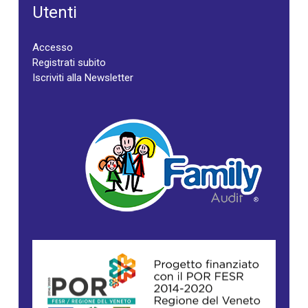
Utenti
Accesso
Registrati subito
Iscriviti alla Newsletter