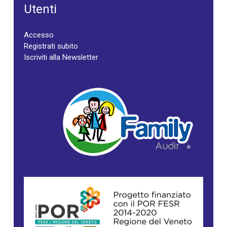
Utenti
Accesso
Registrati subito
Iscriviti alla Newsletter