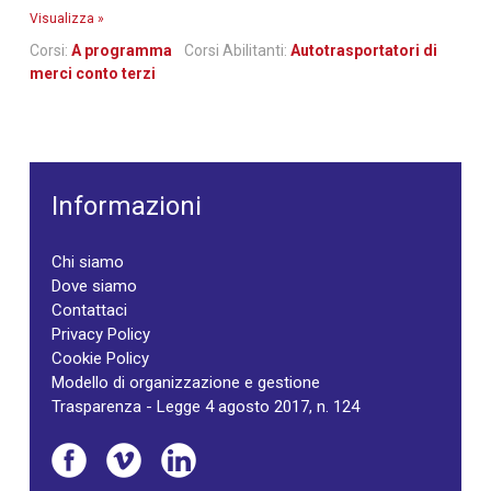
Visualizza »
Corsi:
A programma
Corsi Abilitanti:
Autotrasportatori di
merci conto terzi
Informazioni
Chi siamo
Dove siamo
Contattaci
Privacy Policy
Cookie Policy
Modello di organizzazione e gestione
Trasparenza - Legge 4 agosto 2017, n. 124